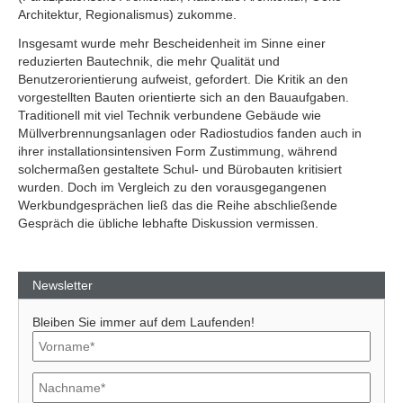
Architektur, Regionalismus) zukomme.
Insgesamt wurde mehr Bescheidenheit im Sinne einer
reduzierten Bautechnik, die mehr Qualität und
Benutzerorientierung aufweist, gefordert. Die Kritik an den
vorgestellten Bauten orientierte sich an den Bauaufgaben.
Traditionell mit viel Technik verbundene Gebäude wie
Müllverbrennungsanlagen oder Radiostudios fanden auch in
ihrer installationsintensiven Form Zustimmung, während
solchermaßen gestaltete Schul- und Bürobauten kritisiert
wurden. Doch im Vergleich zu den vorausgegangenen
Werkbundgesprächen ließ das die Reihe abschließende
Gespräch die übliche lebhafte Diskussion vermissen.
Newsletter
Bleiben Sie immer auf dem Laufenden!