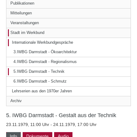
Publikationen
Mitteilungen
Veranstaltungen
Stadt im Werkbund
Internationale Werkbundgespräche
3.IWBG Darmstadt - Ökoarchitektur
4.IWBG Darmstadt - Regionalismus
5.IWBG Darmstadt - Technik
6.IWBG Darmstadt - Schmutz
Lehrserien aus den 1970er Jahren
Archiv
5. IWBG Darmstadt - Gestalt aus der Technik
23.11.1979, 11:00 Uhr - 24.11.1979, 17:00 Uhr
Info
Dokumente
Audio