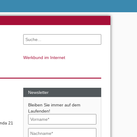
Werkbund im Internet
Newsletter
Bleiben Sie immer auf dem
Laufenden!
enda 21