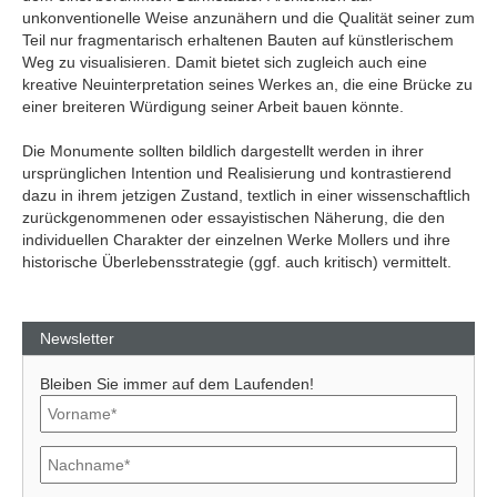
unkonventionelle Weise anzunähern und die Qualität seiner zum
Teil nur fragmentarisch erhaltenen Bauten auf künstlerischem
Weg zu visualisieren. Damit bietet sich zugleich auch eine
kreative Neuinterpretation seines Werkes an, die eine Brücke zu
einer breiteren Würdigung seiner Arbeit bauen könnte.
Die Monumente sollten bildlich dargestellt werden in ihrer
ursprünglichen Intention und Realisierung und kontrastierend
dazu in ihrem jetzigen Zustand, textlich in einer wissenschaftlich
zurückgenommenen oder essayistischen Näherung, die den
individuellen Charakter der einzelnen Werke Mollers und ihre
historische Überlebensstrategie (ggf. auch kritisch) vermittelt.
Newsletter
Bleiben Sie immer auf dem Laufenden!