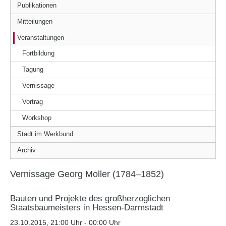
Publikationen
Mitteilungen
Veranstaltungen
Fortbildung
Tagung
Vernissage
Vortrag
Workshop
Stadt im Werkbund
Archiv
Vernissage Georg Moller (1784–1852)
Bauten und Projekte des großherzoglichen
Staatsbaumeisters in Hessen-Darmstadt
23.10.2015, 21:00 Uhr - 00:00 Uhr