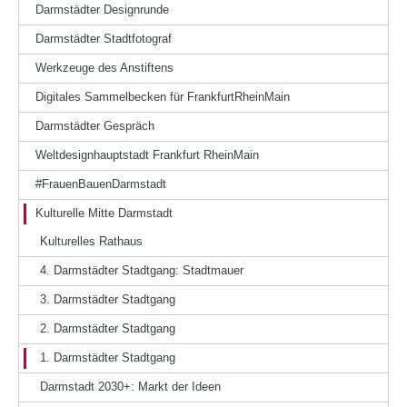
Darmstädter Designrunde
Darmstädter Stadtfotograf
Werkzeuge des Anstiftens
Digitales Sammelbecken für FrankfurtRheinMain
Darmstädter Gespräch
Weltdesignhauptstadt Frankfurt RheinMain
#FrauenBauenDarmstadt
Kulturelle Mitte Darmstadt
Kulturelles Rathaus
4. Darmstädter Stadtgang: Stadtmauer
3. Darmstädter Stadtgang
2. Darmstädter Stadtgang
1. Darmstädter Stadtgang
Darmstadt 2030+: Markt der Ideen