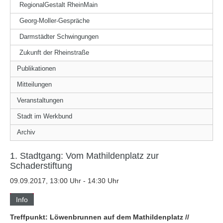
RegionalGestalt RheinMain
Georg-Moller-Gespräche
Darmstädter Schwingungen
Zukunft der Rheinstraße
Publikationen
Mitteilungen
Veranstaltungen
Stadt im Werkbund
Archiv
1. Stadtgang: Vom Mathildenplatz zur
Schaderstiftung
09.09.2017, 13:00 Uhr - 14:30 Uhr
Info
Treffpunkt: Löwenbrunnen auf dem Mathildenplatz //