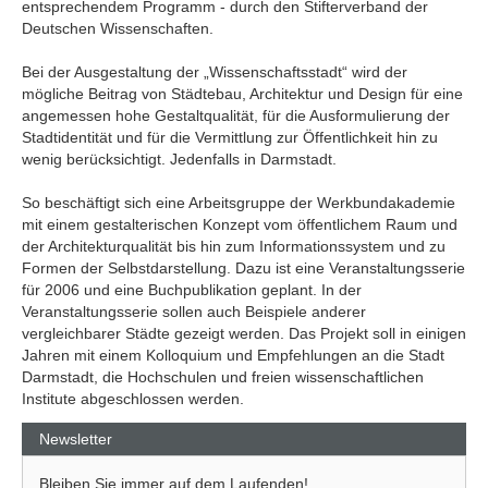
entsprechendem Programm - durch den Stifterverband der
Deutschen Wissenschaften.
Bei der Ausgestaltung der „Wissenschaftsstadt“ wird der
mögliche Beitrag von Städtebau, Architektur und Design für eine
angemessen hohe Gestaltqualität, für die Ausformulierung der
Stadtidentität und für die Vermittlung zur Öffentlichkeit hin zu
wenig berücksichtigt. Jedenfalls in Darmstadt.
So beschäftigt sich eine Arbeitsgruppe der Werkbundakademie
mit einem gestalterischen Konzept vom öffentlichem Raum und
der Architekturqualität bis hin zum Informationssystem und zu
Formen der Selbstdarstellung. Dazu ist eine Veranstaltungsserie
für 2006 und eine Buchpublikation geplant. In der
Veranstaltungsserie sollen auch Beispiele anderer
vergleichbarer Städte gezeigt werden. Das Projekt soll in einigen
Jahren mit einem Kolloquium und Empfehlungen an die Stadt
Darmstadt, die Hochschulen und freien wissenschaftlichen
Institute abgeschlossen werden.
Newsletter
Bleiben Sie immer auf dem Laufenden!