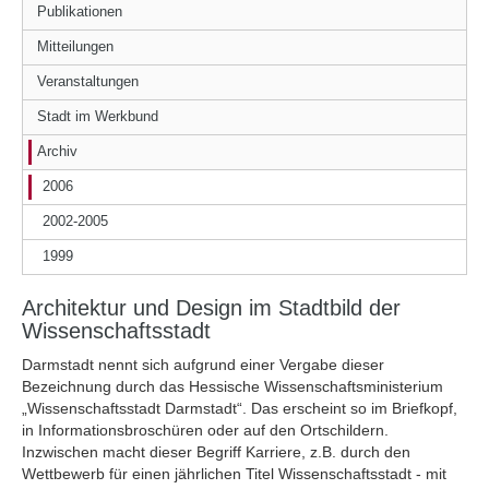
Publikationen
Mitteilungen
Veranstaltungen
Stadt im Werkbund
Archiv
2006
2002-2005
1999
Architektur und Design im Stadtbild der
Wissenschaftsstadt
Darmstadt nennt sich aufgrund einer Vergabe dieser
Bezeichnung durch das Hessische Wissenschaftsministerium
„Wissenschaftsstadt Darmstadt“. Das erscheint so im Briefkopf,
in Informationsbroschüren oder auf den Ortschildern.
Inzwischen macht dieser Begriff Karriere, z.B. durch den
Wettbewerb für einen jährlichen Titel Wissenschaftsstadt - mit