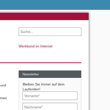
Werkbund im Internet
Newsletter
Bleiben Sie immer auf dem
 und
Laufenden!
hemen