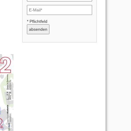
* Pflichtfeld