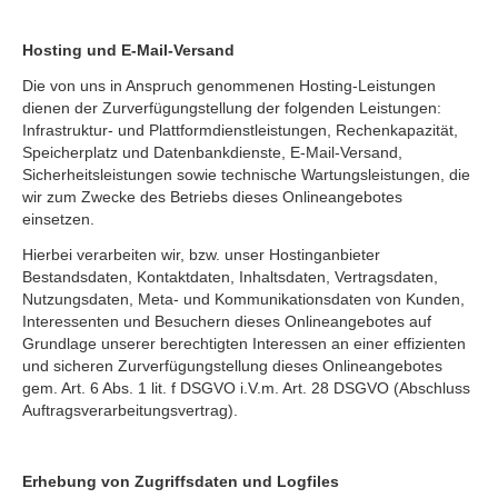
Hosting und E-Mail-Versand
Die von uns in Anspruch genommenen Hosting-Leistungen
dienen der Zurverfügungstellung der folgenden Leistungen:
Infrastruktur- und Plattformdienstleistungen, Rechenkapazität,
Speicherplatz und Datenbankdienste, E-Mail-Versand,
Sicherheitsleistungen sowie technische Wartungsleistungen, die
wir zum Zwecke des Betriebs dieses Onlineangebotes
einsetzen.
Hierbei verarbeiten wir, bzw. unser Hostinganbieter
Bestandsdaten, Kontaktdaten, Inhaltsdaten, Vertragsdaten,
Nutzungsdaten, Meta- und Kommunikationsdaten von Kunden,
Interessenten und Besuchern dieses Onlineangebotes auf
Grundlage unserer berechtigten Interessen an einer effizienten
und sicheren Zurverfügungstellung dieses Onlineangebotes
gem. Art. 6 Abs. 1 lit. f DSGVO i.V.m. Art. 28 DSGVO (Abschluss
Auftragsverarbeitungsvertrag).
Erhebung von Zugriffsdaten und Logfiles