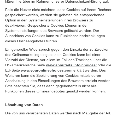
klären hierüber im Rahmen unserer Datenschutzerklärung auf.
Falls die Nutzer nicht möchten, dass Cookies auf ihrem Rechner
gespeichert werden, werden sie gebeten die entsprechende
Option in den Systemeinstellungen ihres Browsers zu
deaktivieren. Gespeicherte Cookies können in den
Systemeinstellungen des Browsers gelöscht werden. Der
Ausschluss von Cookies kann zu Funktionseinschränkungen
dieses Onlineangebotes führen.
Ein genereller Widerspruch gegen den Einsatz der zu Zwecken
des Onlinemarketing eingesetzten Cookies kann bei einer
Vielzahl der Dienste, vor allem im Fall des Trackings, über die
US-amerikanische Seite
www.aboutads.info/choices/
oder die
EU-Seite
www.youronlinechoices.com
erklärt werden. Des
Weiteren kann die Speicherung von Cookies mittels deren
Abschaltung in den Einstellungen des Browsers erreicht werden.
Bitte beachten Sie, dass dann gegebenenfalls nicht alle
Funktionen dieses Onlineangebotes genutzt werden können.
Löschung von Daten
Die von uns verarbeiteten Daten werden nach Maßgabe der Art.