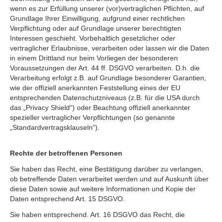
wenn es zur Erfüllung unserer (vor)vertraglichen Pflichten, auf
Grundlage Ihrer Einwilligung, aufgrund einer rechtlichen
Verpflichtung oder auf Grundlage unserer berechtigten
Interessen geschieht. Vorbehaltlich gesetzlicher oder
vertraglicher Erlaubnisse, verarbeiten oder lassen wir die Daten
in einem Drittland nur beim Vorliegen der besonderen
Voraussetzungen der Art. 44 ff. DSGVO verarbeiten. D.h. die
Verarbeitung erfolgt z.B. auf Grundlage besonderer Garantien,
wie der offiziell anerkannten Feststellung eines der EU
entsprechenden Datenschutzniveaus (z.B. für die USA durch
das „Privacy Shield“) oder Beachtung offiziell anerkannter
spezieller vertraglicher Verpflichtungen (so genannte
„Standardvertragsklauseln“).
Rechte der betroffenen Personen
Sie haben das Recht, eine Bestätigung darüber zu verlangen,
ob betreffende Daten verarbeitet werden und auf Auskunft über
diese Daten sowie auf weitere Informationen und Kopie der
Daten entsprechend Art. 15 DSGVO.
Sie haben entsprechend. Art. 16 DSGVO das Recht, die