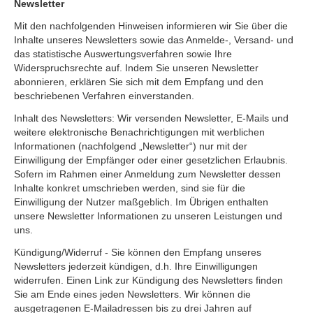
Newsletter
Mit den nachfolgenden Hinweisen informieren wir Sie über die
Inhalte unseres Newsletters sowie das Anmelde-, Versand- und
das statistische Auswertungsverfahren sowie Ihre
Widerspruchsrechte auf. Indem Sie unseren Newsletter
abonnieren, erklären Sie sich mit dem Empfang und den
beschriebenen Verfahren einverstanden.
Inhalt des Newsletters: Wir versenden Newsletter, E-Mails und
weitere elektronische Benachrichtigungen mit werblichen
Informationen (nachfolgend „Newsletter“) nur mit der
Einwilligung der Empfänger oder einer gesetzlichen Erlaubnis.
Sofern im Rahmen einer Anmeldung zum Newsletter dessen
Inhalte konkret umschrieben werden, sind sie für die
Einwilligung der Nutzer maßgeblich. Im Übrigen enthalten
unsere Newsletter Informationen zu unseren Leistungen und
uns.
Kündigung/Widerruf - Sie können den Empfang unseres
Newsletters jederzeit kündigen, d.h. Ihre Einwilligungen
widerrufen. Einen Link zur Kündigung des Newsletters finden
Sie am Ende eines jeden Newsletters. Wir können die
ausgetragenen E-Mailadressen bis zu drei Jahren auf