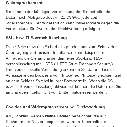
Widerspruchsrecht
Sie können der künftigen Verarbeitung der Sie betreffenden
Daten nach Maßgabe des Art. 21 DSGVO jederzeit
widersprechen. Der Widerspruch kann insbesondere gegen die
Verarbeitung für Zwecke der Direktwerbung erfolgen.
SSL- bzw. TLS-Verschlüsselung
Diese Seite nutzt aus Sicherheitsgründen und zum Schutz der
Übertragung vertraulicher Inhalte, wie zum Beispiel bei
Anfragen, die Sie an uns senden, eine SSL-bzw. TLS-
Verschlüsselung mit HSTS ( HTTP Strict Transport Security).
Eine verschlüsselte Verbindung erkennen Sie daran, dass die
Adresszeile des Browsers von “http://” auf “https://” wechselt und
an dem Schloss-Symbol in Ihrer Browserzeile. Wenn die SSL-
bzw. TLS-Verschlüsselung aktiviert ist, können die Daten, die Sie
an uns übermitteln, nicht von Dritten mitgelesen werden.
Cookies und Widerspruchsrecht bei Direktwerbung
Als „Cookies“ werden kleine Dateien bezeichnet, die auf
Rechnern der Nutzer gespeichert werden. Innerhalb der