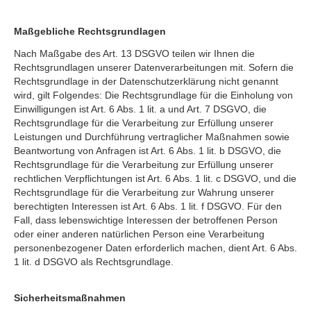
Maßgebliche Rechtsgrundlagen
Nach Maßgabe des Art. 13 DSGVO teilen wir Ihnen die
Rechtsgrundlagen unserer Datenverarbeitungen mit. Sofern die
Rechtsgrundlage in der Datenschutzerklärung nicht genannt
wird, gilt Folgendes: Die Rechtsgrundlage für die Einholung von
Einwilligungen ist Art. 6 Abs. 1 lit. a und Art. 7 DSGVO, die
Rechtsgrundlage für die Verarbeitung zur Erfüllung unserer
Leistungen und Durchführung vertraglicher Maßnahmen sowie
Beantwortung von Anfragen ist Art. 6 Abs. 1 lit. b DSGVO, die
Rechtsgrundlage für die Verarbeitung zur Erfüllung unserer
rechtlichen Verpflichtungen ist Art. 6 Abs. 1 lit. c DSGVO, und die
Rechtsgrundlage für die Verarbeitung zur Wahrung unserer
berechtigten Interessen ist Art. 6 Abs. 1 lit. f DSGVO. Für den
Fall, dass lebenswichtige Interessen der betroffenen Person
oder einer anderen natürlichen Person eine Verarbeitung
personenbezogener Daten erforderlich machen, dient Art. 6 Abs.
1 lit. d DSGVO als Rechtsgrundlage.
Sicherheitsmaßnahmen