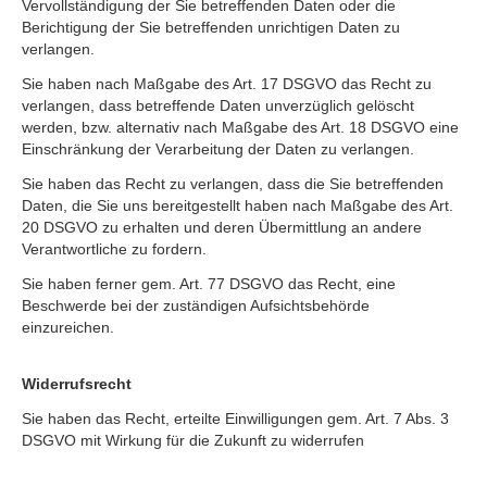
Vervollständigung der Sie betreffenden Daten oder die
Berichtigung der Sie betreffenden unrichtigen Daten zu
verlangen.
Sie haben nach Maßgabe des Art. 17 DSGVO das Recht zu
verlangen, dass betreffende Daten unverzüglich gelöscht
werden, bzw. alternativ nach Maßgabe des Art. 18 DSGVO eine
Einschränkung der Verarbeitung der Daten zu verlangen.
Sie haben das Recht zu verlangen, dass die Sie betreffenden
Daten, die Sie uns bereitgestellt haben nach Maßgabe des Art.
20 DSGVO zu erhalten und deren Übermittlung an andere
Verantwortliche zu fordern.
Sie haben ferner gem. Art. 77 DSGVO das Recht, eine
Beschwerde bei der zuständigen Aufsichtsbehörde
einzureichen.
Widerrufsrecht
Sie haben das Recht, erteilte Einwilligungen gem. Art. 7 Abs. 3
DSGVO mit Wirkung für die Zukunft zu widerrufen