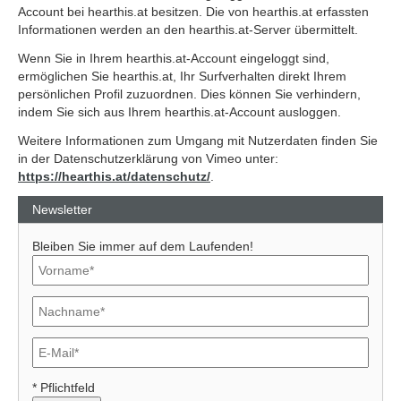
Account bei hearthis.at besitzen. Die von hearthis.at erfassten
Informationen werden an den hearthis.at-Server übermittelt.
Wenn Sie in Ihrem hearthis.at-Account eingeloggt sind,
ermöglichen Sie hearthis.at, Ihr Surfverhalten direkt Ihrem
persönlichen Profil zuzuordnen. Dies können Sie verhindern,
indem Sie sich aus Ihrem hearthis.at-Account ausloggen.
Weitere Informationen zum Umgang mit Nutzerdaten finden Sie
in der Datenschutzerklärung von Vimeo unter:
https://hearthis.at/datenschutz/
.
Newsletter
Bleiben Sie immer auf dem Laufenden!
* Pflichtfeld