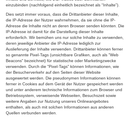
einzubinden (nachfolgend einheitlich bezeichnet als “Inhalte”).
Dies setzt immer voraus, dass die Drittanbieter dieser Inhalte,
die IP-Adresse der Nutzer wahrnehmen, da sie ohne die IP-
Adresse die Inhalte nicht an deren Browser senden könnten. Die
IP-Adresse ist damit für die Darstellung dieser Inhalte
erforderlich. Wir bemühen uns nur solche Inhalte zu verwenden,
deren jeweilige Anbieter die IP-Adresse lediglich zur
Auslieferung der Inhalte verwenden. Drittanbieter können ferner
so genannte Pixel-Tags (unsichtbare Grafiken, auch als "Web
Beacons" bezeichnet) für statistische oder Marketingzwecke
verwenden. Durch die "Pixel-Tags" können Informationen, wie
der Besucherverkehr auf den Seiten dieser Website
ausgewertet werden. Die pseudonymen Informationen können
ferner in Cookies auf dem Gerät der Nutzer gespeichert werden
und unter anderem technische Informationen zum Browser und
Betriebssystem, verweisende Webseiten, Besuchszeit sowie
weitere Angaben zur Nutzung unseres Onlineangebotes
enthalten, als auch mit solchen Informationen aus anderen
Quellen verbunden werden.