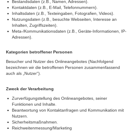
Bestandsdaten (z.B., Namen, Adressen).
Kontaktdaten (z.B., E-Mail, Telefonnummern).
Inhaltsdaten (z.B., Texteingaben, Fotografien, Videos).
Nutzungsdaten (z.B., besuchte Webseiten, Interesse an
Inhalten, Zugriffszeiten).
Meta-/Kommunikationsdaten (z.B., Geräte-Informationen, IP-
Adressen).
Kategorien betroffener Personen
Besucher und Nutzer des Onlineangebotes (Nachfolgend
bezeichnen wir die betroffenen Personen zusammenfassend
auch als „Nutzer“).
Zweck der Verarbeitung
Zurverfügungstellung des Onlineangebotes, seiner
Funktionen und Inhalte.
Beantwortung von Kontaktanfragen und Kommunikation mit
Nutzern.
Sicherheitsmaßnahmen.
Reichweitenmessung/Marketing