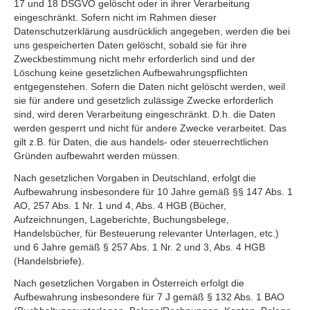
17 und 18 DSGVO gelöscht oder in ihrer Verarbeitung
eingeschränkt. Sofern nicht im Rahmen dieser
Datenschutzerklärung ausdrücklich angegeben, werden die bei
uns gespeicherten Daten gelöscht, sobald sie für ihre
Zweckbestimmung nicht mehr erforderlich sind und der
Löschung keine gesetzlichen Aufbewahrungspflichten
entgegenstehen. Sofern die Daten nicht gelöscht werden, weil
sie für andere und gesetzlich zulässige Zwecke erforderlich
sind, wird deren Verarbeitung eingeschränkt. D.h. die Daten
werden gesperrt und nicht für andere Zwecke verarbeitet. Das
gilt z.B. für Daten, die aus handels- oder steuerrechtlichen
Gründen aufbewahrt werden müssen.
Nach gesetzlichen Vorgaben in Deutschland, erfolgt die
Aufbewahrung insbesondere für 10 Jahre gemäß §§ 147 Abs. 1
AO, 257 Abs. 1 Nr. 1 und 4, Abs. 4 HGB (Bücher,
Aufzeichnungen, Lageberichte, Buchungsbelege,
Handelsbücher, für Besteuerung relevanter Unterlagen, etc.)
und 6 Jahre gemäß § 257 Abs. 1 Nr. 2 und 3, Abs. 4 HGB
(Handelsbriefe).
Nach gesetzlichen Vorgaben in Österreich erfolgt die
Aufbewahrung insbesondere für 7 J gemäß § 132 Abs. 1 BAO