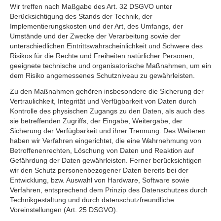
Wir treffen nach Maßgabe des Art. 32 DSGVO unter
Berücksichtigung des Stands der Technik, der
Implementierungskosten und der Art, des Umfangs, der
Umstände und der Zwecke der Verarbeitung sowie der
unterschiedlichen Eintrittswahrscheinlichkeit und Schwere des
Risikos für die Rechte und Freiheiten natürlicher Personen,
geeignete technische und organisatorische Maßnahmen, um ein
dem Risiko angemessenes Schutzniveau zu gewährleisten.
Zu den Maßnahmen gehören insbesondere die Sicherung der
Vertraulichkeit, Integrität und Verfügbarkeit von Daten durch
Kontrolle des physischen Zugangs zu den Daten, als auch des
sie betreffenden Zugriffs, der Eingabe, Weitergabe, der
Sicherung der Verfügbarkeit und ihrer Trennung. Des Weiteren
haben wir Verfahren eingerichtet, die eine Wahrnehmung von
Betroffenenrechten, Löschung von Daten und Reaktion auf
Gefährdung der Daten gewährleisten. Ferner berücksichtigen
wir den Schutz personenbezogener Daten bereits bei der
Entwicklung, bzw. Auswahl von Hardware, Software sowie
Verfahren, entsprechend dem Prinzip des Datenschutzes durch
Technikgestaltung und durch datenschutzfreundliche
Voreinstellungen (Art. 25 DSGVO).