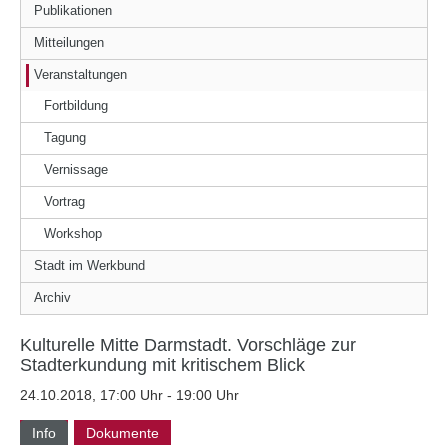
Publikationen
Mitteilungen
Veranstaltungen
Fortbildung
Tagung
Vernissage
Vortrag
Workshop
Stadt im Werkbund
Archiv
Kulturelle Mitte Darmstadt. Vorschläge zur
Stadterkundung mit kritischem Blick
24.10.2018, 17:00 Uhr - 19:00 Uhr
Info
Dokumente