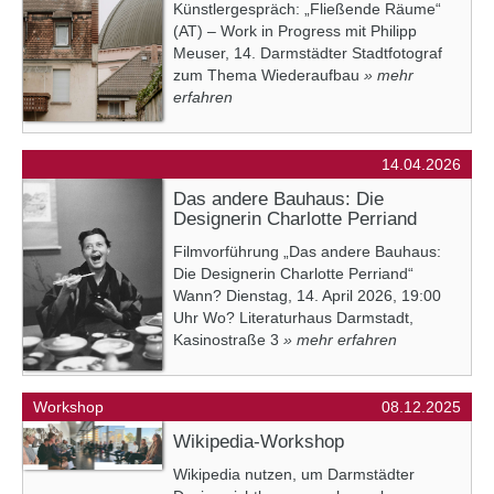
Künstlergespräch: „Fließende Räume“
(AT) – Work in Progress mit Philipp
Meuser, 14. Darmstädter Stadtfotograf
zum Thema Wiederaufbau
» mehr
erfahren
14.04.2026
Das andere Bauhaus: Die
Designerin Charlotte Perriand
Filmvorführung „Das andere Bauhaus:
Die Designerin Charlotte Perriand“
Wann? Dienstag, 14. April 2026, 19:00
Uhr Wo? Literaturhaus Darmstadt,
Kasinostraße 3
» mehr erfahren
Workshop
08.12.2025
Wikipedia-Workshop
Wikipedia nutzen, um Darmstädter