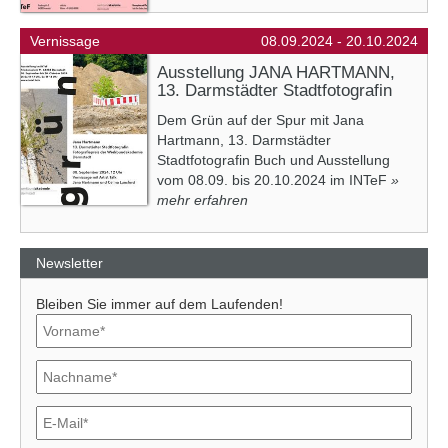
Vernissage
08.09.2024 - 20.10.2024
Ausstellung JANA HARTMANN,
13. Darmstädter Stadtfotografin
Dem Grün auf der Spur mit Jana
Hartmann, 13. Darmstädter
Stadtfotografin Buch und Ausstellung
vom 08.09. bis 20.10.2024 im INTeF
»
mehr erfahren
Newsletter
Bleiben Sie immer auf dem Laufenden!