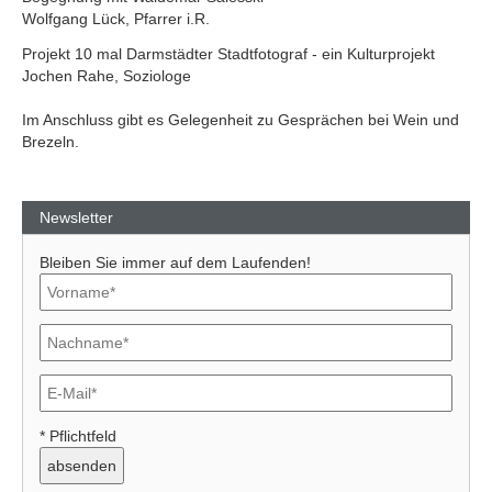
Wolfgang Lück, Pfarrer i.R.
Projekt 10 mal Darmstädter Stadtfotograf - ein Kulturprojekt
Jochen Rahe, Soziologe
Im Anschluss gibt es Gelegenheit zu Gesprächen bei Wein und
Brezeln.
Newsletter
Bleiben Sie immer auf dem Laufenden!
* Pflichtfeld
Previous
Next