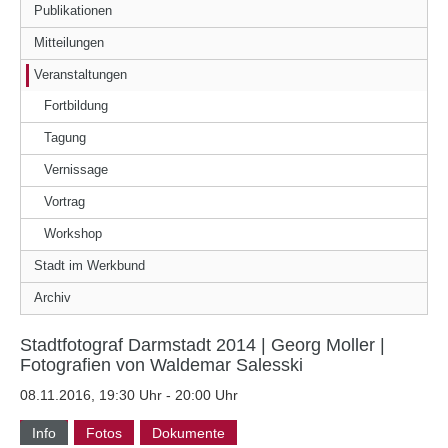
Publikationen
Mitteilungen
Veranstaltungen
Fortbildung
Tagung
Vernissage
Vortrag
Workshop
Stadt im Werkbund
Archiv
Stadtfotograf Darmstadt 2014 | Georg Moller |
Fotografien von Waldemar Salesski
08.11.2016, 19:30 Uhr - 20:00 Uhr
Info
Fotos
Dokumente