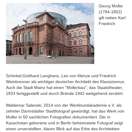
Georg Moller
(1784-1852)
gilt neben Karl
Friedrich
Schinkel,Gotthard Langhans, Leo von Klenze und Friedrich
Weinbrenner als wichtiger deutscher Architekt des Klassizismus.
Auch die Stadt Mainz hat einen "Mollerbau", das Staatstheater,
1833 fertiggestellt und durch Brände 1942 weitgehend zerstört.
Waldemar Salesski, 2014 von der Werkbundakademie e.V. als
zehnter Darmstädter Stadtfotograf gewürdigt, hat das Werk von
Moller in 50 sachlichen Fotografien dokumentiert. Der in
Kasachstan geborene und in Berlin beheimatete Fotograf zeigt
einen unverstellten, klaren Blick auf das Erbe des Architekten