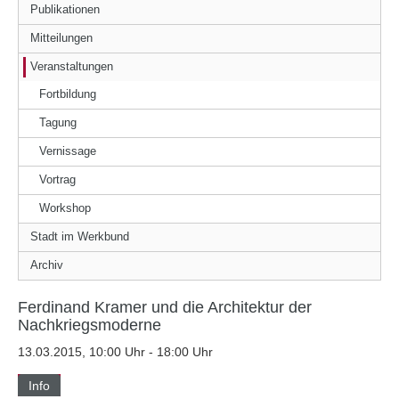
Publikationen
Mitteilungen
Veranstaltungen
Fortbildung
Tagung
Vernissage
Vortrag
Workshop
Stadt im Werkbund
Archiv
Ferdinand Kramer und die Architektur der
Nachkriegsmoderne
13.03.2015, 10:00 Uhr - 18:00 Uhr
Info