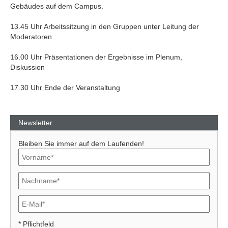
Gebäudes auf dem Campus.
13.45 Uhr Arbeitssitzung in den Gruppen unter Leitung der
Moderatoren
16.00 Uhr Präsentationen der Ergebnisse im Plenum,
Diskussion
17.30 Uhr Ende der Veranstaltung
Newsletter
Bleiben Sie immer auf dem Laufenden!
* Pflichtfeld