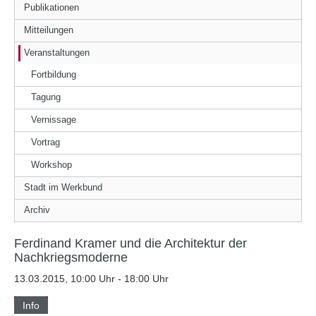
Publikationen
Mitteilungen
Veranstaltungen
Fortbildung
Tagung
Vernissage
Vortrag
Workshop
Stadt im Werkbund
Archiv
Ferdinand Kramer und die Architektur der
Nachkriegsmoderne
13.03.2015, 10:00 Uhr - 18:00 Uhr
Info