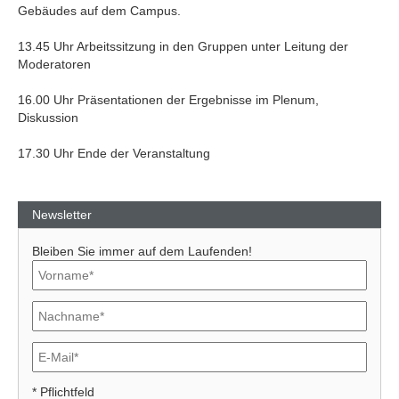
Gebäudes auf dem Campus.
13.45 Uhr Arbeitssitzung in den Gruppen unter Leitung der
Moderatoren
16.00 Uhr Präsentationen der Ergebnisse im Plenum,
Diskussion
17.30 Uhr Ende der Veranstaltung
Newsletter
Bleiben Sie immer auf dem Laufenden!
* Pflichtfeld