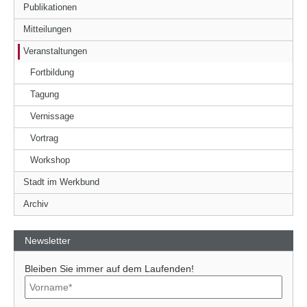
Publikationen
Mitteilungen
Veranstaltungen
Fortbildung
Tagung
Vernissage
Vortrag
Workshop
Stadt im Werkbund
Archiv
Newsletter
Bleiben Sie immer auf dem Laufenden!