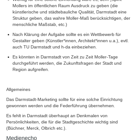
Mollers im öffentlichen Raum Ausdruck zu geben (die
künstlerische und städtebauliche Qualität, Darmstadt eine
Struktur geben, das wahre Moller-Maß berücksichtigen, der
menschliche Maßstab, etc.)
Nach Klärung der Aufgabe sollte es ein Wettbewerb für
Gestalter geben (Künstler*innen, Architekt*innen u.a.), evtl.
auch TU Darmstadt und h-da einbeziehen.
Es könnten in Darmstadt von Zeit zu Zeit Moller-Tage
durchgeführt werden, die Zukunftsfragen der Stadt und
Region aufgreifen.
Allgemeines
Das Darmstadt-Marketing sollte für eine solche Einrichtung
gewonnen werden und die Federführung übernehmen.
Es fehlt in Darmstadt überhaupt an Denkmalen von
Persönlichkeiten, die für die Stadtgeschichte wichtig sind
(Büchner, Merck, Olbrich etc.).
Medienecho