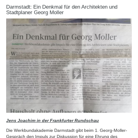
Darmstadt: Ein Denkmal für den Architekten und
Stadtplaner Georg Moller
Jens Joachim in der Frankfurter Rundschau
Die Werkbundakademie Darmstadt gibt beim 1. Georg-Moller-
Gespräch den Impuls zur Diskussion für eine Ehrung des