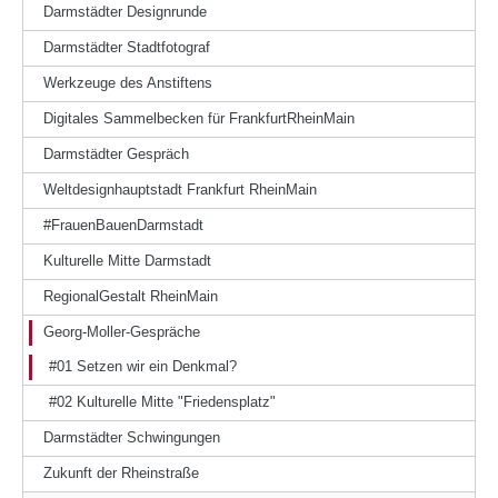
Darmstädter Designrunde
Darmstädter Stadtfotograf
Werkzeuge des Anstiftens
Digitales Sammelbecken für FrankfurtRheinMain
Darmstädter Gespräch
Weltdesignhauptstadt Frankfurt RheinMain
#FrauenBauenDarmstadt
Kulturelle Mitte Darmstadt
RegionalGestalt RheinMain
Georg-Moller-Gespräche
#01 Setzen wir ein Denkmal?
#02 Kulturelle Mitte "Friedensplatz"
Darmstädter Schwingungen
Zukunft der Rheinstraße