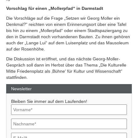
Vorschlag für einen „Mollerpfad“ in Darmstadt
Die Vorschläge auf die Frage „Setzen wir Georg Moller ein
Denkmal?“ reichten von einem Erinnerungsort über eine Tafel
bis hin zu einem „Mollerpfad“ oder einem Stadtspaziergang zu
den in Darmstadt noch vorhandenen Bauten. Zu ihnen gehören
auch der „Lange Lui“ auf dem Luisenplatz und das Mausoleum
auf der Rosenhöhe.
Die Diskussion ist eröffnet, und das nächste Georg-Moller-
Gespräch soll dann im Herbst über das Thema „Die Kulturelle
Mitte Friedensplatz als ‚Bühne‘ für Kultur und Wissenschaft“
stattfinden.
Newsletter
Bleiben Sie immer auf dem Laufenden!
Previous
Next