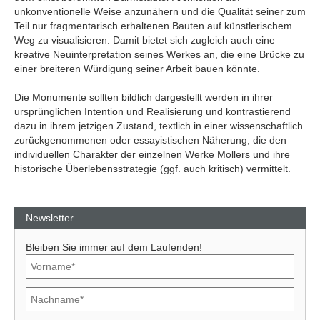
unkonventionelle Weise anzunähern und die Qualität seiner zum
Teil nur fragmentarisch erhaltenen Bauten auf künstlerischem
Weg zu visualisieren. Damit bietet sich zugleich auch eine
kreative Neuinterpretation seines Werkes an, die eine Brücke zu
einer breiteren Würdigung seiner Arbeit bauen könnte.
Die Monumente sollten bildlich dargestellt werden in ihrer
ursprünglichen Intention und Realisierung und kontrastierend
dazu in ihrem jetzigen Zustand, textlich in einer wissenschaftlich
zurückgenommenen oder essayistischen Näherung, die den
individuellen Charakter der einzelnen Werke Mollers und ihre
historische Überlebensstrategie (ggf. auch kritisch) vermittelt.
Newsletter
Bleiben Sie immer auf dem Laufenden!