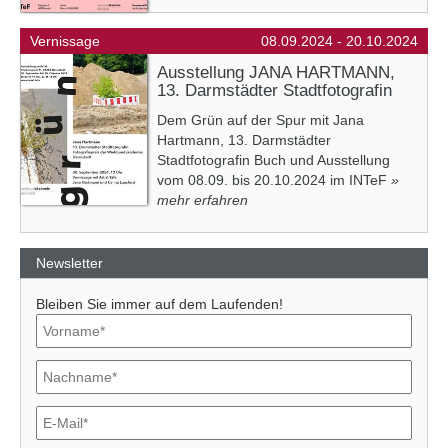
Vernissage
08.09.2024 - 20.10.2024
Ausstellung JANA HARTMANN,
13. Darmstädter Stadtfotografin
Dem Grün auf der Spur mit Jana
Hartmann, 13. Darmstädter
Stadtfotografin Buch und Ausstellung
vom 08.09. bis 20.10.2024 im INTeF
»
mehr erfahren
Newsletter
Bleiben Sie immer auf dem Laufenden!