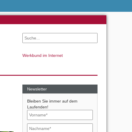
Werkbund im Internet
Newsletter
Bleiben Sie immer auf dem
Laufenden!