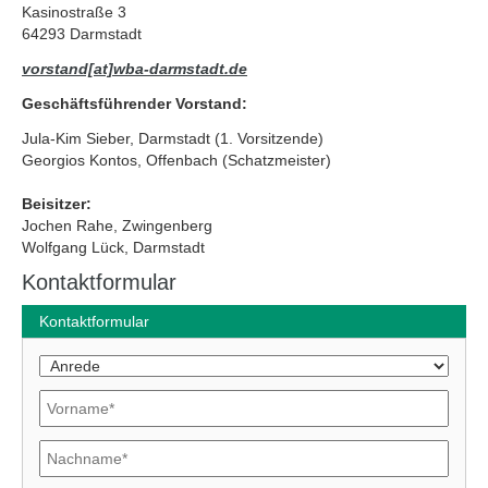
Kasinostraße 3
64293 Darmstadt
vorstand[at]wba-darmstadt.de
Geschäftsführender Vorstand:
Jula-Kim Sieber, Darmstadt (1. Vorsitzende)
Georgios Kontos, Offenbach (Schatzmeister)
Beisitzer:
Jochen Rahe, Zwingenberg
Wolfgang Lück, Darmstadt
Kontaktformular
Kontaktformular