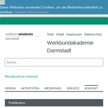
OK
Diese Webseite verwendet Cookies, um die Bedienfreundlichkeit zu
erhöhen.
Weitere Informationen.
Start
Inhalt
Impressum
Datenschutz
Werkbundakademie
Darmstadt
Werkbund im Internet
VEREIN
AKTIVITÄTEN
MEDIATHEK
SERVICE
KONTAKT
Publikation