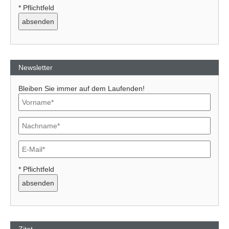
* Pflichtfeld
Newsletter
Bleiben Sie immer auf dem Laufenden!
* Pflichtfeld