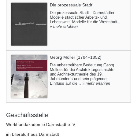
Die prozessuale Stadt
Die prozessuale Stadt - Darmstädter
Modelle städtischer Arbeits- und
Lebenswelt. Modelle für die Weststadt.
» mehr erfahren
Georg Moller (1784–1852)
Die unbestreitbare Bedeutung Georg
Mollers für die Architekturgeschichte
und Architekturtheorie des 19.
Jahrhunderts und sein prägender
Einfluss auf die...
» mehr erfahren
Geschäftsstelle
Werkbundakademie Darmstadt e. V.
im Literaturhaus Darmstadt