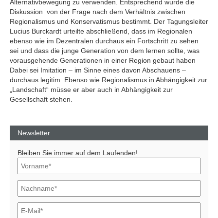
Alternativbewegung zu verwenden. Entsprechend wurde die
Diskussion von der Frage nach dem Verhältnis zwischen
Regionalismus und Konservatismus bestimmt. Der Tagungsleiter
Lucius Burckardt urteilte abschließend, dass im Regionalen
ebenso wie im Dezentralen durchaus ein Fortschritt zu sehen
sei und dass die junge Generation von dem lernen sollte, was
vorausgehende Generationen in einer Region gebaut haben
Dabei sei Imitation – im Sinne eines davon Abschauens –
durchaus legitim. Ebenso wie Regionalismus in Abhängigkeit zur
„Landschaft“ müsse er aber auch in Abhängigkeit zur
Gesellschaft stehen.
Newsletter
Bleiben Sie immer auf dem Laufenden!