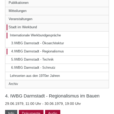
Publikationen
Mitteilungen
Veranstaltungen
Stadt im Werkbund
Internationale Werkbundgespräche
3.IWBG Darmstadt - Ökoarchitektur
4.IWBG Darmstadt - Regionalismus
5.IWBG Darmstadt - Technik
6.IWBG Darmstadt - Schmutz
Lehrserien aus den 1970er Jahren
Archiv
4. IWBG Darmstadt - Regionalismus im Bauen
29.06.1979, 11:00 Uhr - 30.06.1979, 19:00 Uhr
Info
Dokumente
Audio