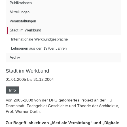
Publikationen
Mitteilungen
Veranstaltungen
Stadt im Werkbund
Internationale Werkbundgespräche
Lehrserien aus den 1970er Jahren
Archiv
Stadt im Werkbund
01.01.2005 bis 31.12.2004
Info
Von 2005-2008 von der DFG gefördertes Projekt an der TU
Darmstadt, Fachgebiet Geschichte und Theorie der Architektur,
Prof. Werner Durth.
Zur Begrifflichkeit von „Mediale Vermittlung“ und „Digitale