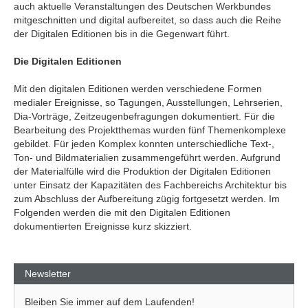
auch aktuelle Veranstaltungen des Deutschen Werkbundes
mitgeschnitten und digital aufbereitet, so dass auch die Reihe
der Digitalen Editionen bis in die Gegenwart führt.
Die Digitalen Editionen
Mit den digitalen Editionen werden verschiedene Formen
medialer Ereignisse, so Tagungen, Ausstellungen, Lehrserien,
Dia-Vorträge, Zeitzeugenbefragungen dokumentiert. Für die
Bearbeitung des Projektthemas wurden fünf Themenkomplexe
gebildet. Für jeden Komplex konnten unterschiedliche Text-,
Ton- und Bildmaterialien zusammengeführt werden. Aufgrund
der Materialfülle wird die Produktion der Digitalen Editionen
unter Einsatz der Kapazitäten des Fachbereichs Architektur bis
zum Abschluss der Aufbereitung zügig fortgesetzt werden. Im
Folgenden werden die mit den Digitalen Editionen
dokumentierten Ereignisse kurz skizziert.
Newsletter
Bleiben Sie immer auf dem Laufenden!