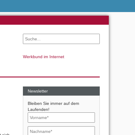
Werkbund im Internet
Newsletter
Bleiben Sie immer auf dem
Laufenden!
t sich