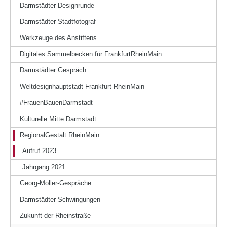
Darmstädter Designrunde
Darmstädter Stadtfotograf
Werkzeuge des Anstiftens
Digitales Sammelbecken für FrankfurtRheinMain
Darmstädter Gespräch
Weltdesignhauptstadt Frankfurt RheinMain
#FrauenBauenDarmstadt
Kulturelle Mitte Darmstadt
RegionalGestalt RheinMain
Aufruf 2023
Jahrgang 2021
Georg-Moller-Gespräche
Darmstädter Schwingungen
Zukunft der Rheinstraße