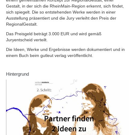
einem gemeinsamen Konzept zur RegionalGestalt, einer
Gestalt, in der sich die RheinMain-Region erkennt, sich findet,
sich spiegelt. Die so entstehenden Werke werden in einer
Ausstellung präsentiert und die Jury verleiht den Preis der
RegionalGestalt.
Das Preisgeld beträgt 3.000 EUR und wird gemäß
Juryentscheid verteilt.
Die Ideen, Werke und Ergebnisse werden dokumentiert und in
einem Buch beim gutleut verlag veröffentlicht.
Hintergrund