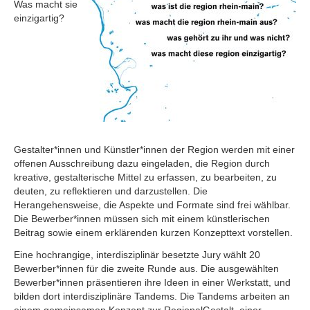
Was macht sie
einzigartig?
Gestalter*innen und Künstler*innen der Region werden mit einer
offenen Ausschreibung dazu eingeladen, die Region durch
kreative, gestalterische Mittel zu erfassen, zu bearbeiten, zu
deuten, zu reflektieren und darzustellen. Die
Herangehensweise, die Aspekte und Formate sind frei wählbar.
Die Bewerber*innen müssen sich mit einem künstlerischen
Beitrag sowie einem erklärenden kurzen Konzepttext vorstellen.
Eine hochrangige, interdisziplinär besetzte Jury wählt 20
Bewerber*innen für die zweite Runde aus. Die ausgewählten
Bewerber*innen präsentieren ihre Ideen in einer Werkstatt, und
bilden dort interdisziplinäre Tandems. Die Tandems arbeiten an