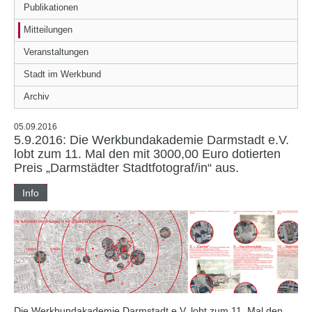
Publikationen
Mitteilungen
Veranstaltungen
Stadt im Werkbund
Archiv
05.09.2016
5.9.2016: Die Werkbundakademie Darmstadt e.V.
lobt zum 11. Mal den mit 3000,00 Euro dotierten
Preis „Darmstädter Stadtfotograf/in“ aus.
Info
Die Werkbundakademie Darmstadt e.V. lobt zum 11. Mal den