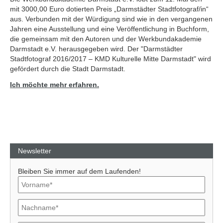
mit 3000,00 Euro dotierten Preis „Darmstädter Stadtfotograf/in“
aus. Verbunden mit der Würdigung sind wie in den vergangenen
Jahren eine Ausstellung und eine Veröffentlichung in Buchform,
die gemeinsam mit den Autoren und der Werkbundakademie
Darmstadt e.V. herausgegeben wird. Der "Darmstädter
Stadtfotograf 2016/2017 – KMD Kulturelle Mitte Darmstadt" wird
gefördert durch die Stadt Darmstadt.
Ich möchte mehr erfahren.
Newsletter
Bleiben Sie immer auf dem Laufenden!