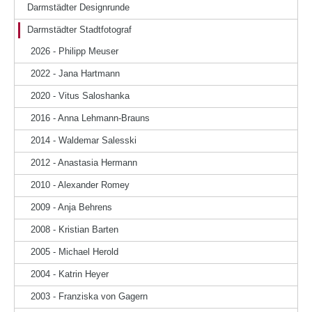
Darmstädter Designrunde
Darmstädter Stadtfotograf
2026 - Philipp Meuser
2022 - Jana Hartmann
2020 - Vitus Saloshanka
2016 - Anna Lehmann-Brauns
2014 - Waldemar Salesski
2012 - Anastasia Hermann
2010 - Alexander Romey
2009 - Anja Behrens
2008 - Kristian Barten
2005 - Michael Herold
2004 - Katrin Heyer
2003 - Franziska von Gagern