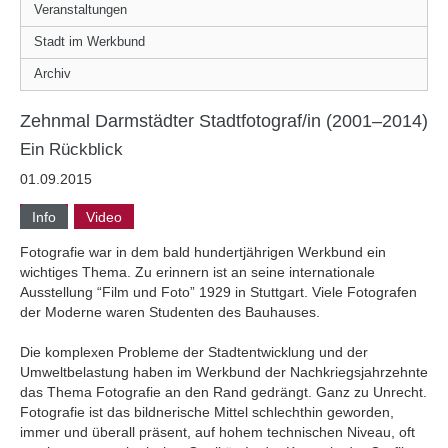
Veranstaltungen
Stadt im Werkbund
Archiv
Zehnmal Darmstädter Stadtfotograf/in (2001–2014)
Ein Rückblick
01.09.2015
Info
Video
Fotografie war in dem bald hundertjährigen Werkbund ein
wichtiges Thema. Zu erinnern ist an seine internationale
Ausstellung “Film und Foto” 1929 in Stuttgart. Viele Fotografen
der Moderne waren Studenten des Bauhauses.
Die komplexen Probleme der Stadtentwicklung und der
Umweltbelastung haben im Werkbund der Nachkriegsjahrzehnte
das Thema Fotografie an den Rand gedrängt. Ganz zu Unrecht.
Fotografie ist das bildnerische Mittel schlechthin geworden,
immer und überall präsent, auf hohem technischen Niveau, oft