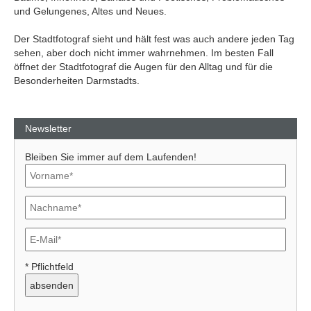
und Gelungenes, Altes und Neues.
Der Stadtfotograf sieht und hält fest was auch andere jeden Tag
sehen, aber doch nicht immer wahrnehmen. Im besten Fall
öffnet der Stadtfotograf die Augen für den Alltag und für die
Besonderheiten Darmstadts.
Newsletter
Bleiben Sie immer auf dem Laufenden!
* Pflichtfeld