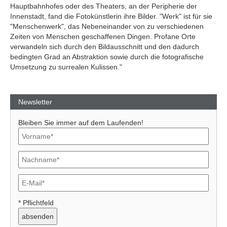
Hauptbahnhofes oder des Theaters, an der Peripherie der
Innenstadt, fand die Fotokünstlerin ihre Bilder. "Werk" ist für sie
"Menschenwerk", das Nebeneinander von zu verschiedenen
Zeiten von Menschen geschaffenen Dingen. Profane Orte
verwandeln sich durch den Bildausschnitt und den dadurch
bedingten Grad an Abstraktion sowie durch die fotografische
Umsetzung zu surrealen Kulissen."
Newsletter
Bleiben Sie immer auf dem Laufenden!
* Pflichtfeld