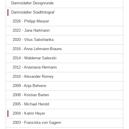
Darmstädter Designrunde
Darmstädter Stadtfotograf
2026 - Philipp Meuser
2022 - Jana Hartmann
2020 - Vitus Saloshanka
2016 - Anna Lehmann-Brauns
2014 - Waldemar Salesski
2012 - Anastasia Hermann
2010 - Alexander Romey
2009 - Anja Behrens
2008 - Kristian Barten
2005 - Michael Herold
2004 - Katrin Heyer
2003 - Franziska von Gagern