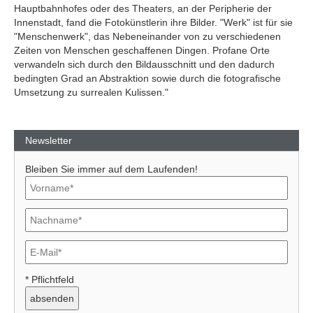
Hauptbahnhofes oder des Theaters, an der Peripherie der
Innenstadt, fand die Fotokünstlerin ihre Bilder. "Werk" ist für sie
"Menschenwerk", das Nebeneinander von zu verschiedenen
Zeiten von Menschen geschaffenen Dingen. Profane Orte
verwandeln sich durch den Bildausschnitt und den dadurch
bedingten Grad an Abstraktion sowie durch die fotografische
Umsetzung zu surrealen Kulissen."
Newsletter
Bleiben Sie immer auf dem Laufenden!
* Pflichtfeld