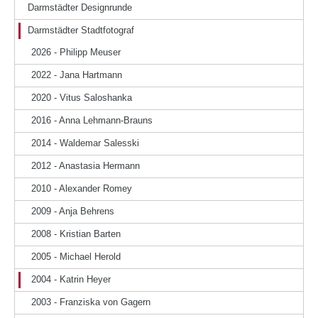
Darmstädter Designrunde
Darmstädter Stadtfotograf
2026 - Philipp Meuser
2022 - Jana Hartmann
2020 - Vitus Saloshanka
2016 - Anna Lehmann-Brauns
2014 - Waldemar Salesski
2012 - Anastasia Hermann
2010 - Alexander Romey
2009 - Anja Behrens
2008 - Kristian Barten
2005 - Michael Herold
2004 - Katrin Heyer
2003 - Franziska von Gagern