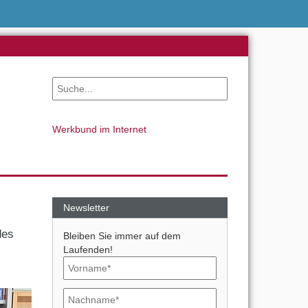
Werkbund im Internet
Newsletter
des
Bleiben Sie immer auf dem
Laufenden!