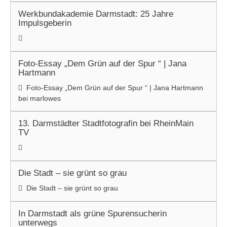
Werkbundakademie Darmstadt: 25 Jahre
Impulsgeberin
Foto-Essay „Dem Grün auf der Spur “ | Jana
Hartmann
Foto-Essay „Dem Grün auf der Spur “ | Jana Hartmann
bei marlowes
13. Darmstädter Stadtfotografin bei RheinMain
TV
Die Stadt – sie grünt so grau
Die Stadt – sie grünt so grau
In Darmstadt als grüne Spurensucherin
unterwegs