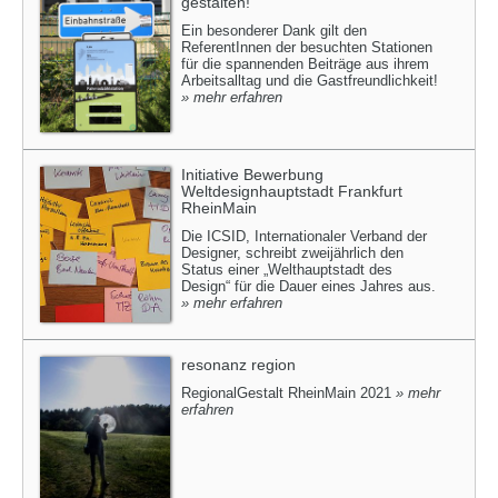
gestalten!
Ein besonderer Dank gilt den
ReferentInnen der besuchten Stationen
für die spannenden Beiträge aus ihrem
Arbeitsalltag und die Gastfreundlichkeit!
» mehr erfahren
Initiative Bewerbung
Weltdesignhauptstadt Frankfurt
RheinMain
Die ICSID, Internationaler Verband der
Designer, schreibt zweijährlich den
Status einer „Welthauptstadt des
Design“ für die Dauer eines Jahres aus.
» mehr erfahren
resonanz region
RegionalGestalt RheinMain 2021
» mehr
erfahren