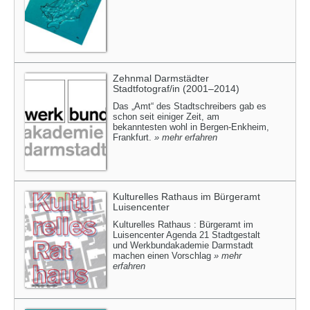
Zehnmal Darmstädter
Stadtfotograf/in (2001–2014)
Das „Amt“ des Stadtschreibers gab es
schon seit einiger Zeit, am
bekanntesten wohl in Bergen-Enkheim,
Frankfurt.
» mehr erfahren
Kulturelles Rathaus im Bürgeramt
Luisencenter
Kulturelles Rathaus : Bürgeramt im
Luisencenter Agenda 21 Stadtgestalt
und Werkbundakademie Darmstadt
machen einen Vorschlag
» mehr
erfahren