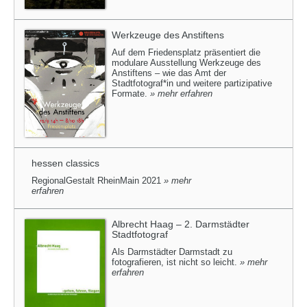
Werkzeuge des Anstiftens
Auf dem Friedensplatz präsentiert die
modulare Ausstellung Werkzeuge des
Anstiftens – wie das Amt der
Stadtfotograf*in und weitere partizipative
Formate.
» mehr erfahren
hessen classics
RegionalGestalt RheinMain 2021
» mehr
erfahren
Albrecht Haag – 2. Darmstädter
Stadtfotograf
Als Darmstädter Darmstadt zu
fotografieren, ist nicht so leicht.
» mehr
erfahren