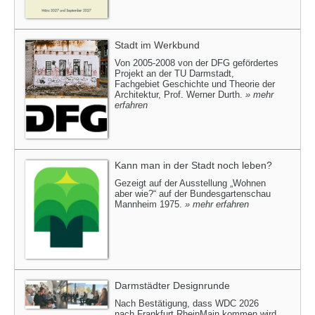
Stadt im Werkbund
Von 2005-2008 von der DFG gefördertes
Projekt an der TU Darmstadt,
Fachgebiet Geschichte und Theorie der
Architektur, Prof. Werner Durth.
» mehr
erfahren
Kann man in der Stadt noch leben?
Gezeigt auf der Ausstellung „Wohnen
aber wie?“ auf der Bundesgartenschau
Mannheim 1975.
» mehr erfahren
Darmstädter Designrunde
Nach Bestätigung, dass WDC 2026
nach Frankfurt RheinMain kommen wird,