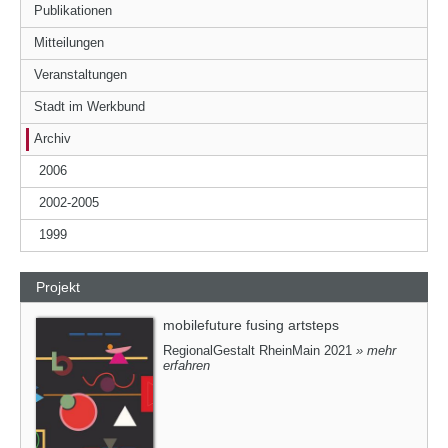
Publikationen
Mitteilungen
Veranstaltungen
Stadt im Werkbund
Archiv
2006
2002-2005
1999
Projekt
mobilefuture fusing artsteps
RegionalGestalt RheinMain 2021
» mehr
erfahren