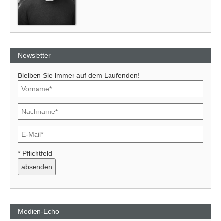
Newsletter
Bleiben Sie immer auf dem Laufenden!
* Pflichtfeld
Medien-Echo