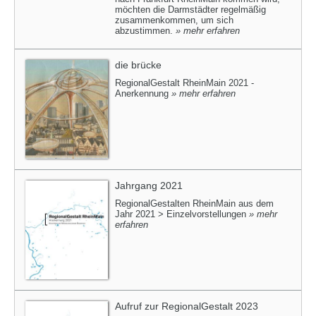
möchten die Darmstädter regelmäßig
zusammenkommen, um sich
abzustimmen.
» mehr erfahren
die brücke
RegionalGestalt RheinMain 2021 -
Anerkennung
» mehr erfahren
Jahrgang 2021
RegionalGestalten RheinMain aus dem
Jahr 2021 > Einzelvorstellungen
» mehr
erfahren
Aufruf zur RegionalGestalt 2023