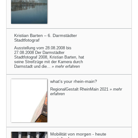
Kristian Barten – 6. Darmstädter
Stadtfotograf
Ausstellung vom 28.08.2008 bis
27.08.2008 Der Darmstädter
Stadtfotograf 2008, Kristian Barten, hat
seine Streifzüge mit der Kamera durch
Darmstadt und die...
» mehr erfahren
what’s your rhein-main?
RegionalGestalt RheinMain 2021
» mehr
erfahren
Mobilität von morgen - heute