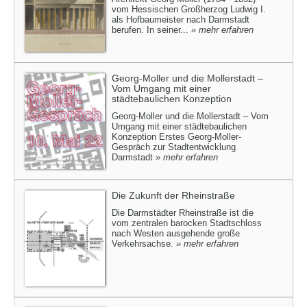
vom Hessischen Großherzog Ludwig I.
als Hofbaumeister nach Darmstadt
berufen. In seiner...
» mehr erfahren
Georg-Moller und die Mollerstadt –
Vom Umgang mit einer
städtebaulichen Konzeption
Georg-Moller und die Mollerstadt – Vom
Umgang mit einer städtebaulichen
Konzeption Erstes Georg-Moller-
Gespräch zur Stadtentwicklung
Darmstadt
» mehr erfahren
Die Zukunft der Rheinstraße
Die Darmstädter Rheinstraße ist die
vom zentralen barocken Stadtschloss
nach Westen ausgehende große
Verkehrsachse.
» mehr erfahren