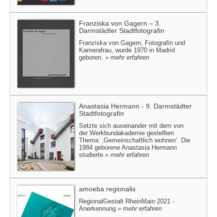
Franziska von Gagern – 3.
Darmstädter Stadtfotografin
Franziska von Gagern, Fotografin und
Kamerafrau, wurde 1970 in Madrid
geboren.
» mehr erfahren
Anastasia Hermann - 9. Darmstädter
Stadtfotografin
Setzte sich auseinander mit dem von
der Werkbundakademie gestellten
Thema: ‚Gemeinschaftlich wohnen’. Die
1984 geborene Anastasia Hermann
studierte
» mehr erfahren
amoeba regionalis
RegionalGestalt RheinMain 2021 -
Anerkennung
» mehr erfahren