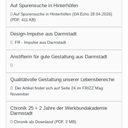
Auf Spurensuche in Hinterhöfen
Auf Spurensuche in Hinterhöfen (DA Echo 28.04.2026)
(
PDF
, 411 KB)
Design-Impulse aus Darmstadt
FR - Impulse aus Darmstadt
Anstifterin für gute Gestaltung aus Darmstadt
Qualitätvolle Gestaltung unserer Lebensbereiche
Der Artikel findet sich auf Seite 24 im FRIZZ Mag
November
Chronik 25 + 2 Jahre der Werkbundakademie
Darmstadt
Chronik als Downlaod (
PDF
, 2 MB)