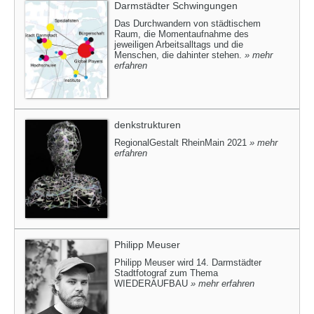
Darmstädter Schwingungen
Das Durchwandern von städtischem
Raum, die Momentaufnahme des
jeweiligen Arbeitsalltags und die
Menschen, die dahinter stehen.
» mehr
erfahren
denkstrukturen
RegionalGestalt RheinMain 2021
» mehr
erfahren
Philipp Meuser
Philipp Meuser wird 14. Darmstädter
Stadtfotograf zum Thema
WIEDERAUFBAU
» mehr erfahren