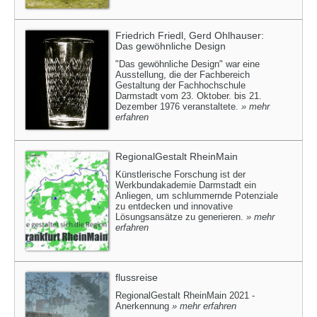
Friedrich Friedl, Gerd Ohlhauser:
Das gewöhnliche Design
"Das gewöhnliche Design" war eine
Ausstellung, die der Fachbereich
Gestaltung der Fachhochschule
Darmstadt vom 23. Oktober. bis 21.
Dezember 1976 veranstaltete.
» mehr
erfahren
RegionalGestalt RheinMain
Künstlerische Forschung ist der
Werkbundakademie Darmstadt ein
Anliegen, um schlummernde Potenziale
zu entdecken und innovative
Lösungsansätze zu generieren.
» mehr
erfahren
flussreise
RegionalGestalt RheinMain 2021 -
Anerkennung
» mehr erfahren