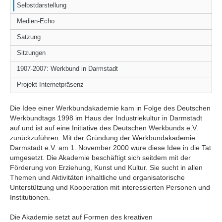
Selbstdarstellung
Medien-Echo
Satzung
Sitzungen
1907-2007: Werkbund in Darmstadt
Projekt Internetpräsenz
Die Idee einer Werkbundakademie kam in Folge des Deutschen
Werkbundtags 1998 im Haus der Industriekultur in Darmstadt
auf und ist auf eine Initiative des Deutschen Werkbunds e.V.
zurückzuführen. Mit der Gründung der Werkbundakademie
Darmstadt e.V. am 1. November 2000 wure diese Idee in die Tat
umgesetzt. Die Akademie beschäftigt sich seitdem mit der
Förderung von Erziehung, Kunst und Kultur. Sie sucht in allen
Themen und Aktivitäten inhaltliche und organisatorische
Unterstützung und Kooperation mit interessierten Personen und
Institutionen.
Die Akademie setzt auf Formen des kreativen