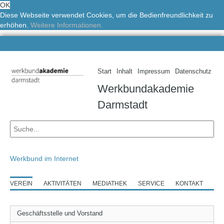
OK
Diese Webseite verwendet Cookies, um die Bedienfreundlichkeit zu
erhöhen.
Weitere Informationen.
Start
Inhalt
Impressum
Datenschutz
Werkbundakademie
Darmstadt
Werkbund im Internet
VEREIN
AKTIVITÄTEN
MEDIATHEK
SERVICE
KONTAKT
Geschäftsstelle und Vorstand