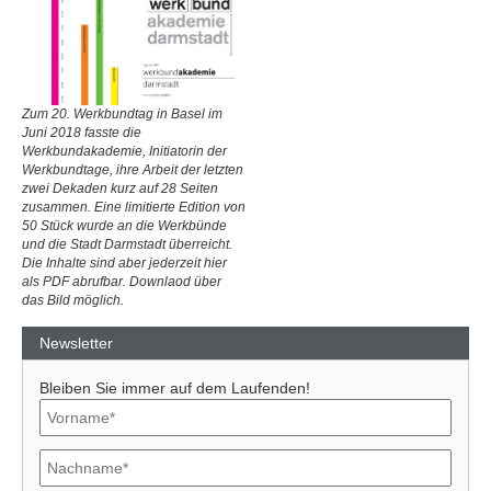
Zum 20. Werkbundtag in Basel im
Juni 2018 fasste die
Werkbundakademie, Initiatorin der
Werkbundtage, ihre Arbeit der letzten
zwei Dekaden kurz auf 28 Seiten
zusammen. Eine limitierte Edition von
50 Stück wurde an die Werkbünde
und die Stadt Darmstadt überreicht.
Die Inhalte sind aber jederzeit hier
als PDF abrufbar. Downlaod über
das Bild möglich.
Newsletter
Bleiben Sie immer auf dem Laufenden!