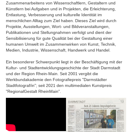
Zusammenarbeitens von Wissenschaftlern, Gestaltern und
Künstlern bei Aufgaben und in Projekten, die Erleichterung,
Entlastung, Verbesserung und kulturelle Identität im
menschlichen Alltag zum Ziel haben. Dieses Ziel wird durch
Projekte, Ausstellungen, Wort- und Bildveranstaltungen,
Publikationen und Stellungnahmen verfolgt und dient der
Sensibilisierung für gute Qualität bei der Gestaltung einer
humanen Umwelt im Zusammenwirken von Kunst, Technik,
Medien, Industrie, Wissenschaft, Handwerk und Handel.
Ein besonderer Schwerpunkt liegt in der Beschäftigung mit der
Kultur- und Stadtentwicklungsgeschichte der Stadt Darmstadt
und der Region Rhein-Main. Seit 2001 vergibt die
Werkbundakademie den Fotografiepreis "Darmstädter
Stadtfotograf/in"; seit 2021 den multimedialen Kunstpreis
"RegionalGestalt RheinMain".