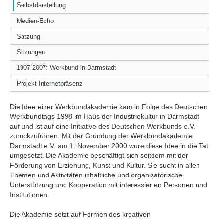
Selbstdarstellung
Medien-Echo
Satzung
Sitzungen
1907-2007: Werkbund in Darmstadt
Projekt Internetpräsenz
Die Idee einer Werkbundakademie kam in Folge des Deutschen
Werkbundtags 1998 im Haus der Industriekultur in Darmstadt
auf und ist auf eine Initiative des Deutschen Werkbunds e.V.
zurückzuführen. Mit der Gründung der Werkbundakademie
Darmstadt e.V. am 1. November 2000 wure diese Idee in die Tat
umgesetzt. Die Akademie beschäftigt sich seitdem mit der
Förderung von Erziehung, Kunst und Kultur. Sie sucht in allen
Themen und Aktivitäten inhaltliche und organisatorische
Unterstützung und Kooperation mit interessierten Personen und
Institutionen.
Die Akademie setzt auf Formen des kreativen