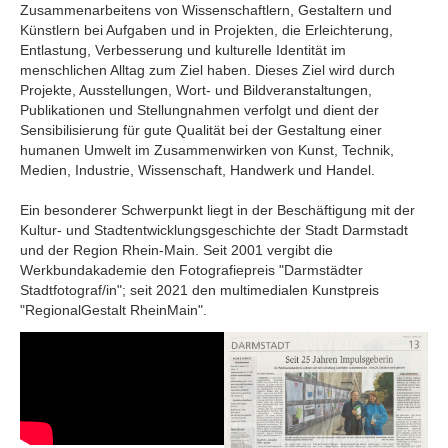
Zusammenarbeitens von Wissenschaftlern, Gestaltern und
Künstlern bei Aufgaben und in Projekten, die Erleichterung,
Entlastung, Verbesserung und kulturelle Identität im
menschlichen Alltag zum Ziel haben. Dieses Ziel wird durch
Projekte, Ausstellungen, Wort- und Bildveranstaltungen,
Publikationen und Stellungnahmen verfolgt und dient der
Sensibilisierung für gute Qualität bei der Gestaltung einer
humanen Umwelt im Zusammenwirken von Kunst, Technik,
Medien, Industrie, Wissenschaft, Handwerk und Handel.
Ein besonderer Schwerpunkt liegt in der Beschäftigung mit der
Kultur- und Stadtentwicklungsgeschichte der Stadt Darmstadt
und der Region Rhein-Main. Seit 2001 vergibt die
Werkbundakademie den Fotografiepreis "Darmstädter
Stadtfotograf/in"; seit 2021 den multimedialen Kunstpreis
"RegionalGestalt RheinMain".