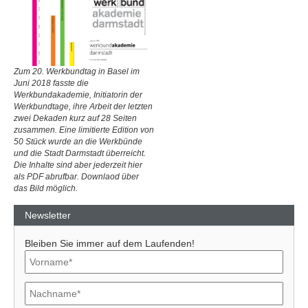
Zum 20. Werkbundtag in Basel im
Juni 2018 fasste die
Werkbundakademie, Initiatorin der
Werkbundtage, ihre Arbeit der letzten
zwei Dekaden kurz auf 28 Seiten
zusammen. Eine limitierte Edition von
50 Stück wurde an die Werkbünde
und die Stadt Darmstadt überreicht.
Die Inhalte sind aber jederzeit hier
als PDF abrufbar. Downlaod über
das Bild möglich.
Newsletter
Bleiben Sie immer auf dem Laufenden!