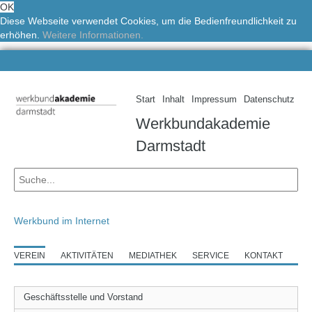
OK
Diese Webseite verwendet Cookies, um die Bedienfreundlichkeit zu
erhöhen.
Weitere Informationen.
Start
Inhalt
Impressum
Datenschutz
Werkbundakademie
Darmstadt
Werkbund im Internet
VEREIN
AKTIVITÄTEN
MEDIATHEK
SERVICE
KONTAKT
Geschäftsstelle und Vorstand