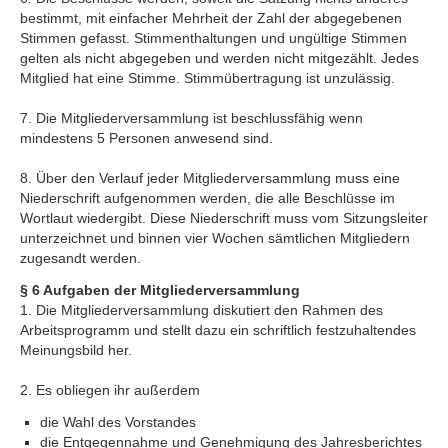
bestimmt, mit einfacher Mehrheit der Zahl der abgegebenen
Stimmen gefasst. Stimmenthaltungen und ungültige Stimmen
gelten als nicht abgegeben und werden nicht mitgezählt. Jedes
Mitglied hat eine Stimme. Stimmübertragung ist unzulässig.
7. Die Mitgliederversammlung ist beschlussfähig wenn
mindestens 5 Personen anwesend sind.
8. Über den Verlauf jeder Mitgliederversammlung muss eine
Niederschrift aufgenommen werden, die alle Beschlüsse im
Wortlaut wiedergibt. Diese Niederschrift muss vom Sitzungsleiter
unterzeichnet und binnen vier Wochen sämtlichen Mitgliedern
zugesandt werden.
§ 6 Aufgaben der Mitgliederversammlung
1. Die Mitgliederversammlung diskutiert den Rahmen des
Arbeitsprogramm und stellt dazu ein schriftlich festzuhaltendes
Meinungsbild her.
2. Es obliegen ihr außerdem
die Wahl des Vorstandes
die Entgegennahme und Genehmigung des Jahresberichtes