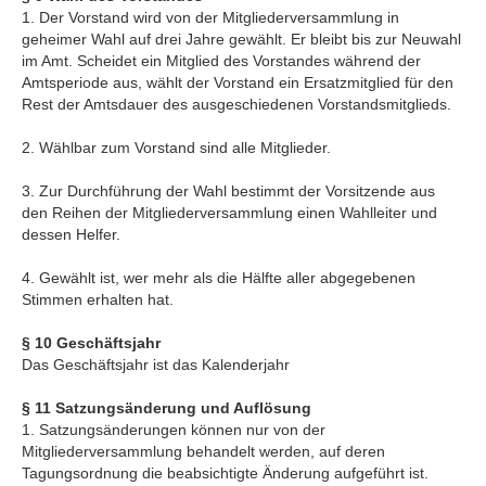
1. Der Vorstand wird von der Mitgliederversammlung in
geheimer Wahl auf drei Jahre gewählt. Er bleibt bis zur Neuwahl
im Amt. Scheidet ein Mitglied des Vorstandes während der
Amtsperiode aus, wählt der Vorstand ein Ersatzmitglied für den
Rest der Amtsdauer des ausgeschiedenen Vorstandsmitglieds.
2. Wählbar zum Vorstand sind alle Mitglieder.
3. Zur Durchführung der Wahl bestimmt der Vorsitzende aus
den Reihen der Mitgliederversammlung einen Wahlleiter und
dessen Helfer.
4. Gewählt ist, wer mehr als die Hälfte aller abgegebenen
Stimmen erhalten hat.
§ 10 Geschäftsjahr
Das Geschäftsjahr ist das Kalenderjahr
§ 11 Satzungsänderung und Auflösung
1. Satzungsänderungen können nur von der
Mitgliederversammlung behandelt werden, auf deren
Tagungsordnung die beabsichtigte Änderung aufgeführt ist.