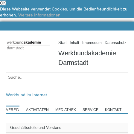
OK
Diese Webseite verwendet Cookies, um die Bedienfreundlichkeit zu
erhöhen.
Weitere Informationen.
Start
Inhalt
Impressum
Datenschutz
Werkbundakademie
Darmstadt
Werkbund im Internet
VEREIN
AKTIVITÄTEN
MEDIATHEK
SERVICE
KONTAKT
Geschäftsstelle und Vorstand