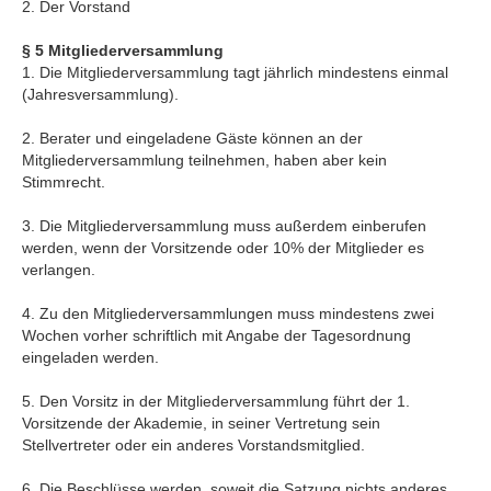
2. Der Vorstand
§ 5 Mitgliederversammlung
1. Die Mitgliederversammlung tagt jährlich mindestens einmal
(Jahresversammlung).
2. Berater und eingeladene Gäste können an der
Mitgliederversammlung teilnehmen, haben aber kein
Stimmrecht.
3. Die Mitgliederversammlung muss außerdem einberufen
werden, wenn der Vorsitzende oder 10% der Mitglieder es
verlangen.
4. Zu den Mitgliederversammlungen muss mindestens zwei
Wochen vorher schriftlich mit Angabe der Tagesordnung
eingeladen werden.
5. Den Vorsitz in der Mitgliederversammlung führt der 1.
Vorsitzende der Akademie, in seiner Vertretung sein
Stellvertreter oder ein anderes Vorstandsmitglied.
6. Die Beschlüsse werden, soweit die Satzung nichts anderes