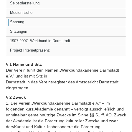
Selbstdarstellung
Medien-Echo
Satzung
Sitzungen
1907-2007: Werkbund in Darmstadt
Projekt Internetpräsenz
§ 1 Name und Sitz
Der Verein führt den Namen „Werkbundakademie Darmstadt
e.V.“ und ist mit Sitz in
Darmstadt in das Vereinsregister des Amtsgericht Darmstadt
eingetragen.
§ 2 Zweck
1. Der Verein „Werkbundakademie Darmstadt e.V.“ – im
folgenden kurz Akademie genannt – verfolgt ausschließlich und
unmittelbar gemeinnützige Zwecke im Sinne §§ 51 ff. AO. Zweck
der Akademie ist die Förderung kultureller Zwecke und zwar
dervKunst und Kultur. Insbesondere die Förderung