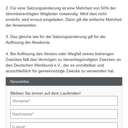
2. Für eine Satzungsänderung ist eine Mehrheit von 50% der
stimmberechtigten Mitglieder notwendig. Wird dies nicht
erreicht, wird erneut eingeladen. Dann gilt die einfache Mehrheit
der Anwesenden.
3. Das gleiche wie für die Satzungsänderung gilt für die
Auflösung der Akademie.
4. Bei Auflösung des Vereins oder Wegfall seines bisherigen
Zweckes fällt das Vermögen zu steuerbegünstigten Zwecken an
den Deutschen Werkbund e.V., der es unmittelbar und
ausschließlich für gemeinnützige Zwecke zu verwenden hat.
Newsletter
Bleiben Sie immer auf dem Laufenden!