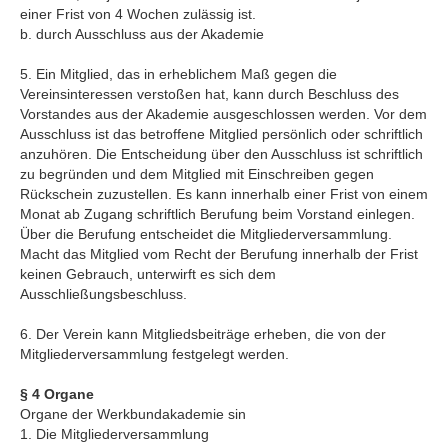
einer Frist von 4 Wochen zulässig ist.
b. durch Ausschluss aus der Akademie
5. Ein Mitglied, das in erheblichem Maß gegen die
Vereinsinteressen verstoßen hat, kann durch Beschluss des
Vorstandes aus der Akademie ausgeschlossen werden. Vor dem
Ausschluss ist das betroffene Mitglied persönlich oder schriftlich
anzuhören. Die Entscheidung über den Ausschluss ist schriftlich
zu begründen und dem Mitglied mit Einschreiben gegen
Rückschein zuzustellen. Es kann innerhalb einer Frist von einem
Monat ab Zugang schriftlich Berufung beim Vorstand einlegen.
Über die Berufung entscheidet die Mitgliederversammlung.
Macht das Mitglied vom Recht der Berufung innerhalb der Frist
keinen Gebrauch, unterwirft es sich dem
Ausschließungsbeschluss.
6. Der Verein kann Mitgliedsbeiträge erheben, die von der
Mitgliederversammlung festgelegt werden.
§ 4 Organe
Organe der Werkbundakademie sin
1. Die Mitgliederversammlung