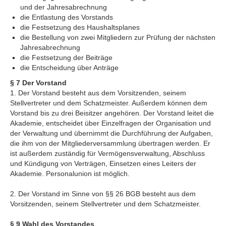
und der Jahresabrechnung
die Entlastung des Vorstands
die Festsetzung des Haushaltsplanes
die Bestellung von zwei Mitgliedern zur Prüfung der nächsten
Jahresabrechnung
die Festsetzung der Beiträge
die Entscheidung über Anträge
§ 7 Der Vorstand
1. Der Vorstand besteht aus dem Vorsitzenden, seinem
Stellvertreter und dem Schatzmeister. Außerdem können dem
Vorstand bis zu drei Beisitzer angehören. Der Vorstand leitet die
Akademie, entscheidet über Einzelfragen der Organisation und
der Verwaltung und übernimmt die Durchführung der Aufgaben,
die ihm von der Mitgliederversammlung übertragen werden. Er
ist außerdem zuständig für Vermögensverwaltung, Abschluss
und Kündigung von Verträgen, Einsetzen eines Leiters der
Akademie. Personalunion ist möglich.
2. Der Vorstand im Sinne von §§ 26 BGB besteht aus dem
Vorsitzenden, seinem Stellvertreter und dem Schatzmeister.
§ 9 Wahl des Vorstandes