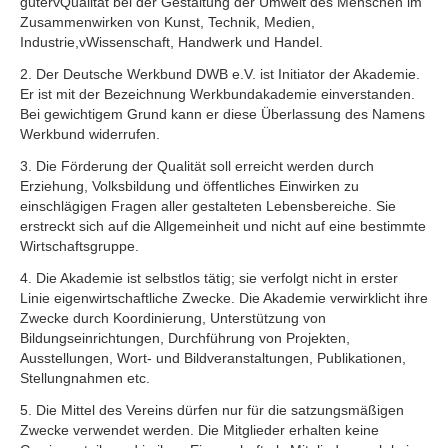
gutervQualität bei der Gestaltung der Umwelt des Menschen im
Zusammenwirken von Kunst, Technik, Medien,
Industrie,vWissenschaft, Handwerk und Handel.
2. Der Deutsche Werkbund DWB e.V. ist Initiator der Akademie.
Er ist mit der Bezeichnung Werkbundakademie einverstanden.
Bei gewichtigem Grund kann er diese Überlassung des Namens
Werkbund widerrufen.
3. Die Förderung der Qualität soll erreicht werden durch
Erziehung, Volksbildung und öffentliches Einwirken zu
einschlägigen Fragen aller gestalteten Lebensbereiche. Sie
erstreckt sich auf die Allgemeinheit und nicht auf eine bestimmte
Wirtschaftsgruppe.
4. Die Akademie ist selbstlos tätig; sie verfolgt nicht in erster
Linie eigenwirtschaftliche Zwecke. Die Akademie verwirklicht ihre
Zwecke durch Koordinierung, Unterstützung von
Bildungseinrichtungen, Durchführung von Projekten,
Ausstellungen, Wort- und Bildveranstaltungen, Publikationen,
Stellungnahmen etc.
5. Die Mittel des Vereins dürfen nur für die satzungsmäßigen
Zwecke verwendet werden. Die Mitglieder erhalten keine