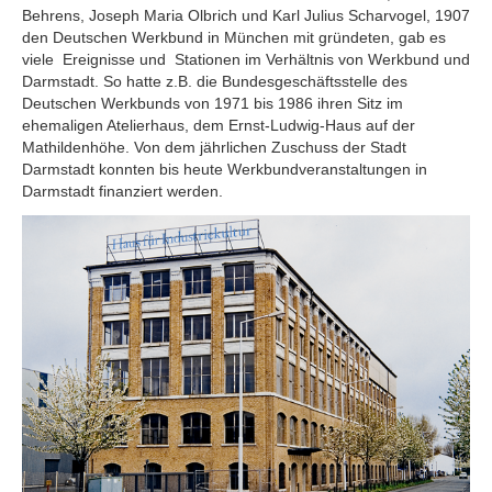
Behrens, Joseph Maria Olbrich und Karl Julius Scharvogel, 1907
den Deutschen Werkbund in München mit gründeten, gab es
viele Ereignisse und Stationen im Verhältnis von Werkbund und
Darmstadt. So hatte z.B. die Bundesgeschäftsstelle des
Deutschen Werkbunds von 1971 bis 1986 ihren Sitz im
ehemaligen Atelierhaus, dem Ernst-Ludwig-Haus auf der
Mathildenhöhe. Von dem jährlichen Zuschuss der Stadt
Darmstadt konnten bis heute Werkbundveranstaltungen in
Darmstadt finanziert werden.