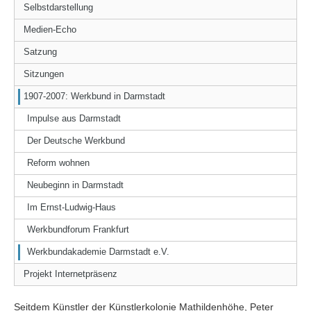
Selbstdarstellung
Medien-Echo
Satzung
Sitzungen
1907-2007: Werkbund in Darmstadt
Impulse aus Darmstadt
Der Deutsche Werkbund
Reform wohnen
Neubeginn in Darmstadt
Im Ernst-Ludwig-Haus
Werkbundforum Frankfurt
Werkbundakademie Darmstadt e.V.
Projekt Internetpräsenz
Seitdem Künstler der Künstlerkolonie Mathildenhöhe, Peter