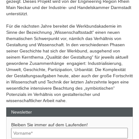
gezeigt. Dieses Projekt wird von der Engineering Region Rhein
Main Neckar und der Industrie- und Handelskammer Darmstadt
unterstützt.
Für die nächsten Jahre bereitet die Werkbundakademie im
Sinne der Bezeichnung „Wissenschaftsstadt“ einen neuen
thematischen Schwerpunkt vor, nämlich das Verhältnis von
Gestaltung und Wissenschaft. In den verschiedenen Phasen
seiner Geschichte hat sich der Werkbund, ausgehend von
seinem Kernthema „Qualität der Gestaltung“ für jeweils aktuell
gewordene Zusammenhänge engagiert: Industrialisierung,
Umwelt, Geschichte, Partizipation, Urbanität. Die Komplexität
der Gestaltungsaufgaben heute, aber auch der große Fortschritt
in Wissenschaft und Technik der letzten Jahrzehnte legen eine
wesentliche intensivere Beachtung des „symbiotischen“
Potenzials im Verhältnis von gestalterischer und
wissenschaftlicher Arbeit nahe.
Newsletter
Bleiben Sie immer auf dem Laufenden!