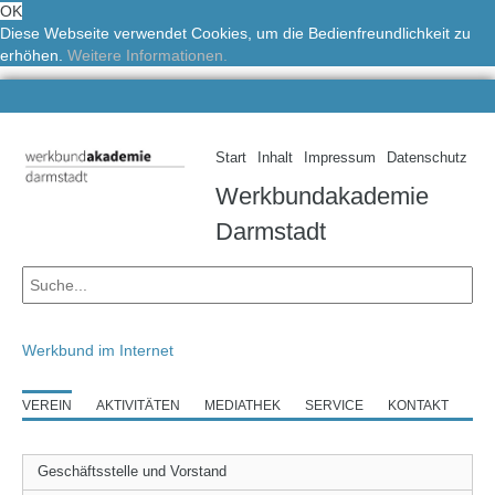
OK
Diese Webseite verwendet Cookies, um die Bedienfreundlichkeit zu
erhöhen.
Weitere Informationen.
Start
Inhalt
Impressum
Datenschutz
Werkbundakademie
Darmstadt
Werkbund im Internet
VEREIN
AKTIVITÄTEN
MEDIATHEK
SERVICE
KONTAKT
Geschäftsstelle und Vorstand