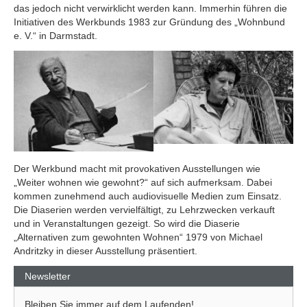
das jedoch nicht verwirklicht werden kann. Immerhin führen die
Initiativen des Werkbunds 1983 zur Gründung des „Wohnbund
e. V.“ in Darmstadt.
Der Werkbund macht mit provokativen Ausstellungen wie
„Weiter wohnen wie gewohnt?“ auf sich aufmerksam. Dabei
kommen zunehmend auch audiovisuelle Medien zum Einsatz.
Die Diaserien werden vervielfältigt, zu Lehrzwecken verkauft
und in Veranstaltungen gezeigt. So wird die Diaserie
„Alternativen zum gewohnten Wohnen“ 1979 von Michael
Andritzky in dieser Ausstellung präsentiert.
Newsletter
Bleiben Sie immer auf dem Laufenden!