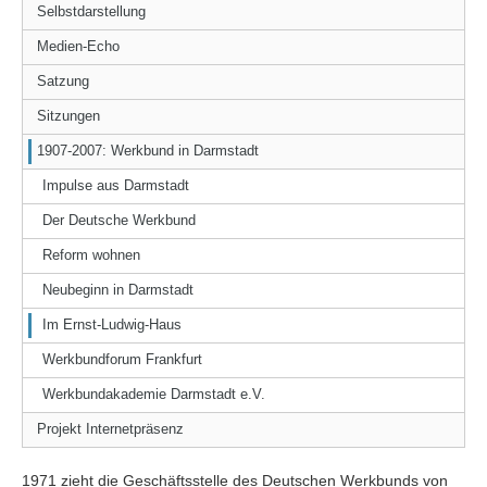
Selbstdarstellung
Medien-Echo
Satzung
Sitzungen
1907-2007: Werkbund in Darmstadt
Impulse aus Darmstadt
Der Deutsche Werkbund
Reform wohnen
Neubeginn in Darmstadt
Im Ernst-Ludwig-Haus
Werkbundforum Frankfurt
Werkbundakademie Darmstadt e.V.
Projekt Internetpräsenz
1971 zieht die Geschäftsstelle des Deutschen Werkbunds von