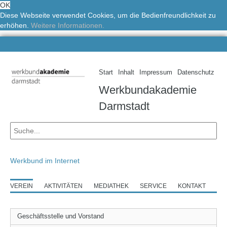
OK
Diese Webseite verwendet Cookies, um die Bedienfreundlichkeit zu
erhöhen.
Weitere Informationen.
Start
Inhalt
Impressum
Datenschutz
Werkbundakademie
Darmstadt
Werkbund im Internet
VEREIN
AKTIVITÄTEN
MEDIATHEK
SERVICE
KONTAKT
Geschäftsstelle und Vorstand