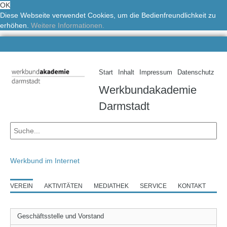
OK
Diese Webseite verwendet Cookies, um die Bedienfreundlichkeit zu
erhöhen.
Weitere Informationen.
Start
Inhalt
Impressum
Datenschutz
Werkbundakademie
Darmstadt
Werkbund im Internet
VEREIN
AKTIVITÄTEN
MEDIATHEK
SERVICE
KONTAKT
Geschäftsstelle und Vorstand