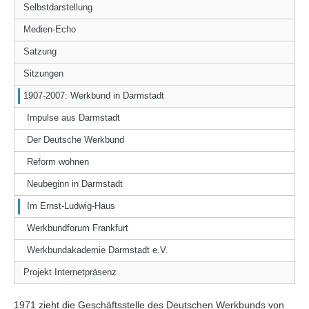
Selbstdarstellung
Medien-Echo
Satzung
Sitzungen
1907-2007: Werkbund in Darmstadt
Impulse aus Darmstadt
Der Deutsche Werkbund
Reform wohnen
Neubeginn in Darmstadt
Im Ernst-Ludwig-Haus
Werkbundforum Frankfurt
Werkbundakademie Darmstadt e.V.
Projekt Internetpräsenz
1971 zieht die Geschäftsstelle des Deutschen Werkbunds von