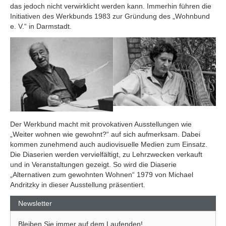
das jedoch nicht verwirklicht werden kann. Immerhin führen die
Initiativen des Werkbunds 1983 zur Gründung des „Wohnbund
e. V.“ in Darmstadt.
Der Werkbund macht mit provokativen Ausstellungen wie
„Weiter wohnen wie gewohnt?“ auf sich aufmerksam. Dabei
kommen zunehmend auch audiovisuelle Medien zum Einsatz.
Die Diaserien werden vervielfältigt, zu Lehrzwecken verkauft
und in Veranstaltungen gezeigt. So wird die Diaserie
„Alternativen zum gewohnten Wohnen“ 1979 von Michael
Andritzky in dieser Ausstellung präsentiert.
Newsletter
Bleiben Sie immer auf dem Laufenden!