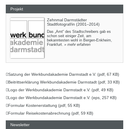
Projekt
Zehnmal Darmstädter
Stadtfotograf/in (2001–2014)
Das „Amt“ des Stadtschreibers gab es
schon seit einiger Zeit, am
bekanntesten wohl in Bergen-Enkheim,
Frankfurt.
» mehr erfahren
Satzung der Werkbundakademie Darmstadt e.V. (pdf, 67 KB)
Beitrittserklärung Werkbundakademie Darmstadt (pdf, 33 KB)
Logo der Werkbundakademie Darmstadt e.V. (pdf, 49 KB)
Logo der Werkbundakademie Darmstadt e.V. (eps, 257 KB)
Formular Kostenerstattung (pdf, 55 KB)
Formular Reisekostenabrechnung (pdf, 59 KB)
Newsletter