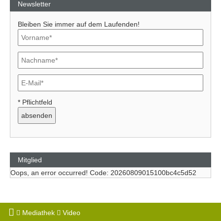
Newsletter
Bleiben Sie immer auf dem Laufenden!
* Pflichtfeld
Mitglied
Oops, an error occurred! Code: 20260809015100bc4c5d52
Mediathek
Video