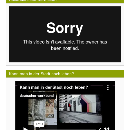
Kann man in der Stadt noch leben?