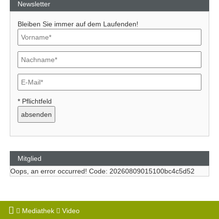
Newsletter
Bleiben Sie immer auf dem Laufenden!
* Pflichtfeld
Mitglied
Oops, an error occurred! Code: 20260809015100bc4c5d52
Mediathek
Video