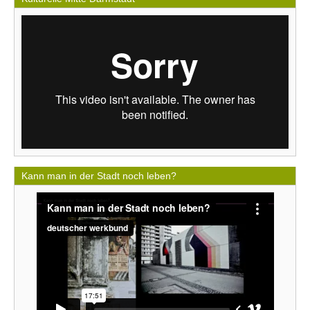
Kann man in der Stadt noch leben?