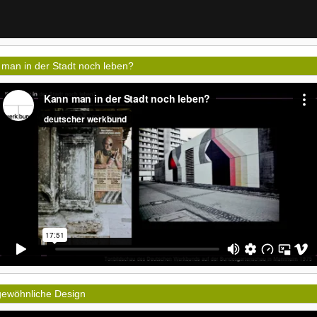
man in der Stadt noch leben?
gewöhnliche Design