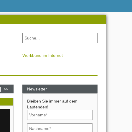
Werkbund im Internet
Newsletter
>>
Bleiben Sie immer auf dem
Laufenden!