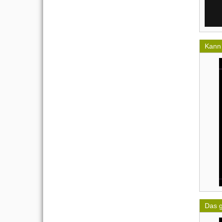
Kann 
Das 