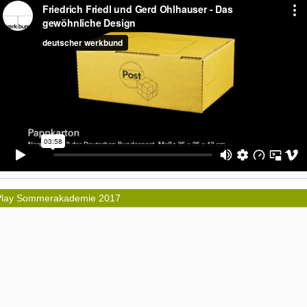
Play Sommerakademie 2017