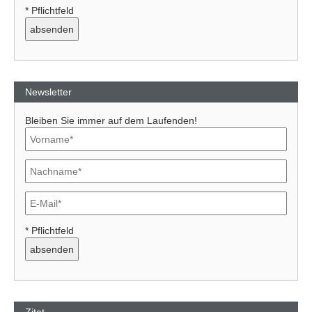
* Pflichtfeld
Newsletter
Bleiben Sie immer auf dem Laufenden!
* Pflichtfeld