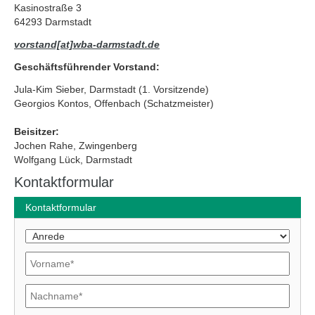
Kasinostraße 3
64293 Darmstadt
vorstand[at]wba-darmstadt.de
Geschäftsführender Vorstand:
Jula-Kim Sieber, Darmstadt (1. Vorsitzende)
Georgios Kontos, Offenbach (Schatzmeister)
Beisitzer:
Jochen Rahe, Zwingenberg
Wolfgang Lück, Darmstadt
Kontaktformular
Kontaktformular