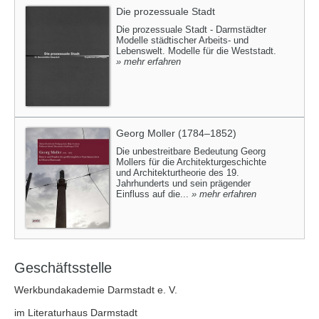
Die prozessuale Stadt
Die prozessuale Stadt - Darmstädter
Modelle städtischer Arbeits- und
Lebenswelt. Modelle für die Weststadt.
» mehr erfahren
Georg Moller (1784–1852)
Die unbestreitbare Bedeutung Georg
Mollers für die Architekturgeschichte
und Architekturtheorie des 19.
Jahrhunderts und sein prägender
Einfluss auf die...
» mehr erfahren
Geschäftsstelle
Werkbundakademie Darmstadt e. V.
im Literaturhaus Darmstadt