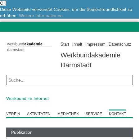
OK
Diese Webseite verwendet Cookies, um die Bedienfreundlichkeit zu
erhöhen.
Weitere Informationen.
Start
Inhalt
Impressum
Datenschutz
Werkbundakademie
Darmstadt
Werkbund im Internet
VEREIN
AKTIVITÄTEN
MEDIATHEK
SERVICE
KONTAKT
Publikation