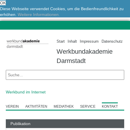
OK
Diese Webseite verwendet Cookies, um die Bedienfreundlichkeit zu
erhöhen.
Weitere Informationen.
Start
Inhalt
Impressum
Datenschutz
Werkbundakademie
Darmstadt
Werkbund im Internet
VEREIN
AKTIVITÄTEN
MEDIATHEK
SERVICE
KONTAKT
Publikation