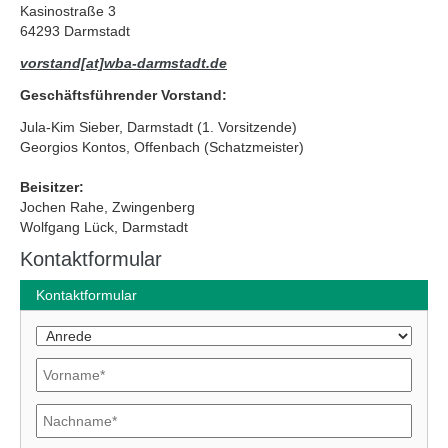
Kasinostraße 3
64293 Darmstadt
vorstand[at]wba-darmstadt.de
Geschäftsführender Vorstand:
Jula-Kim Sieber, Darmstadt (1. Vorsitzende)
Georgios Kontos, Offenbach (Schatzmeister)
Beisitzer:
Jochen Rahe, Zwingenberg
Wolfgang Lück, Darmstadt
Kontaktformular
Kontaktformular