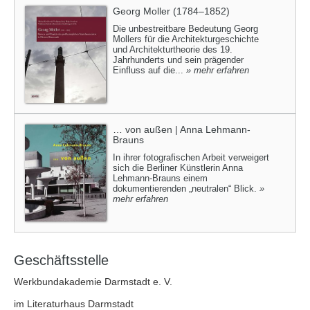
Georg Moller (1784–1852)
Die unbestreitbare Bedeutung Georg
Mollers für die Architekturgeschichte
und Architekturtheorie des 19.
Jahrhunderts und sein prägender
Einfluss auf die...
» mehr erfahren
… von außen | Anna Lehmann-
Brauns
In ihrer fotografischen Arbeit verweigert
sich die Berliner Künstlerin Anna
Lehmann-Brauns einem
dokumentierenden „neutralen“ Blick.
»
mehr erfahren
Geschäftsstelle
Werkbundakademie Darmstadt e. V.
im Literaturhaus Darmstadt