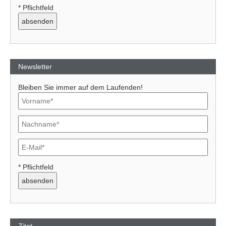
* Pflichtfeld
Newsletter
Bleiben Sie immer auf dem Laufenden!
* Pflichtfeld