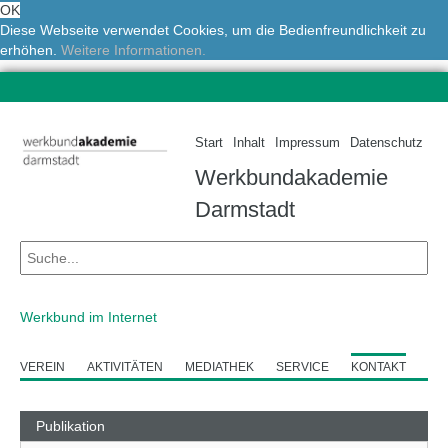
OK
Diese Webseite verwendet Cookies, um die Bedienfreundlichkeit zu
erhöhen.
Weitere Informationen.
Start
Inhalt
Impressum
Datenschutz
Werkbundakademie
Darmstadt
Werkbund im Internet
VEREIN
AKTIVITÄTEN
MEDIATHEK
SERVICE
KONTAKT
Publikation