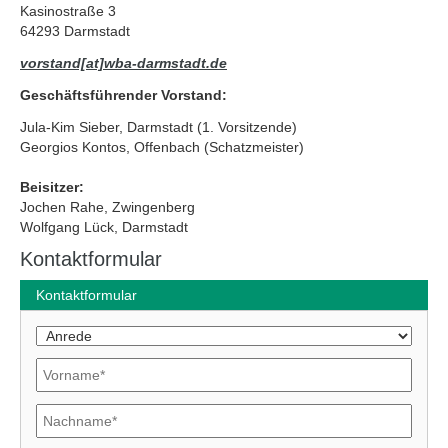
Kasinostraße 3
64293 Darmstadt
vorstand[at]wba-darmstadt.de
Geschäftsführender Vorstand:
Jula-Kim Sieber, Darmstadt (1. Vorsitzende)
Georgios Kontos, Offenbach (Schatzmeister)
Beisitzer:
Jochen Rahe, Zwingenberg
Wolfgang Lück, Darmstadt
Kontaktformular
Kontaktformular