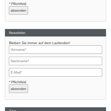
* Pflichtfeld
Newsletter
Bleiben Sie immer auf dem Laufenden!
* Pflichtfeld