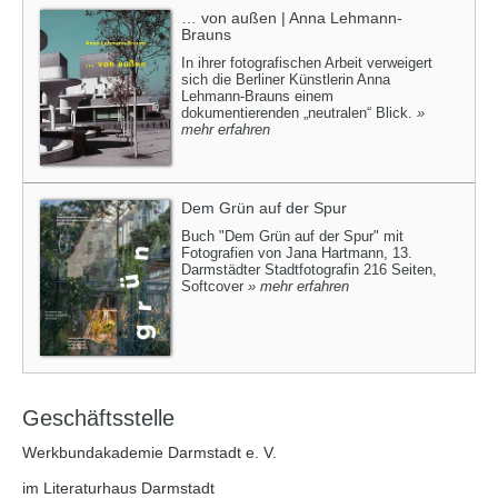
… von außen | Anna Lehmann-
Brauns
In ihrer fotografischen Arbeit verweigert
sich die Berliner Künstlerin Anna
Lehmann-Brauns einem
dokumentierenden „neutralen“ Blick.
»
mehr erfahren
Dem Grün auf der Spur
Buch "Dem Grün auf der Spur" mit
Fotografien von Jana Hartmann, 13.
Darmstädter Stadtfotografin 216 Seiten,
Softcover
» mehr erfahren
Geschäftsstelle
Werkbundakademie Darmstadt e. V.
im Literaturhaus Darmstadt