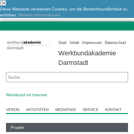
OK
Diese Webseite verwendet Cookies, um die Bedienfreundlichkeit zu
erhöhen.
Weitere Informationen.
Start
Inhalt
Impressum
Datenschutz
Werkbundakademie
Darmstadt
Werkbund im Internet
VEREIN
AKTIVITÄTEN
MEDIATHEK
SERVICE
KONTAKT
Projekt