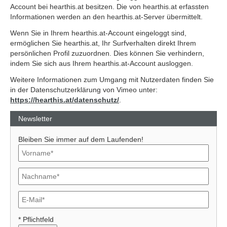
Account bei hearthis.at besitzen. Die von hearthis.at erfassten
Informationen werden an den hearthis.at-Server übermittelt.
Wenn Sie in Ihrem hearthis.at-Account eingeloggt sind,
ermöglichen Sie hearthis.at, Ihr Surfverhalten direkt Ihrem
persönlichen Profil zuzuordnen. Dies können Sie verhindern,
indem Sie sich aus Ihrem hearthis.at-Account ausloggen.
Weitere Informationen zum Umgang mit Nutzerdaten finden Sie
in der Datenschutzerklärung von Vimeo unter:
https://hearthis.at/datenschutz/
.
Newsletter
Bleiben Sie immer auf dem Laufenden!
* Pflichtfeld