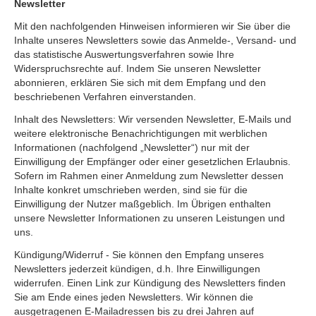
Newsletter
Mit den nachfolgenden Hinweisen informieren wir Sie über die
Inhalte unseres Newsletters sowie das Anmelde-, Versand- und
das statistische Auswertungsverfahren sowie Ihre
Widerspruchsrechte auf. Indem Sie unseren Newsletter
abonnieren, erklären Sie sich mit dem Empfang und den
beschriebenen Verfahren einverstanden.
Inhalt des Newsletters: Wir versenden Newsletter, E-Mails und
weitere elektronische Benachrichtigungen mit werblichen
Informationen (nachfolgend „Newsletter“) nur mit der
Einwilligung der Empfänger oder einer gesetzlichen Erlaubnis.
Sofern im Rahmen einer Anmeldung zum Newsletter dessen
Inhalte konkret umschrieben werden, sind sie für die
Einwilligung der Nutzer maßgeblich. Im Übrigen enthalten
unsere Newsletter Informationen zu unseren Leistungen und
uns.
Kündigung/Widerruf - Sie können den Empfang unseres
Newsletters jederzeit kündigen, d.h. Ihre Einwilligungen
widerrufen. Einen Link zur Kündigung des Newsletters finden
Sie am Ende eines jeden Newsletters. Wir können die
ausgetragenen E-Mailadressen bis zu drei Jahren auf