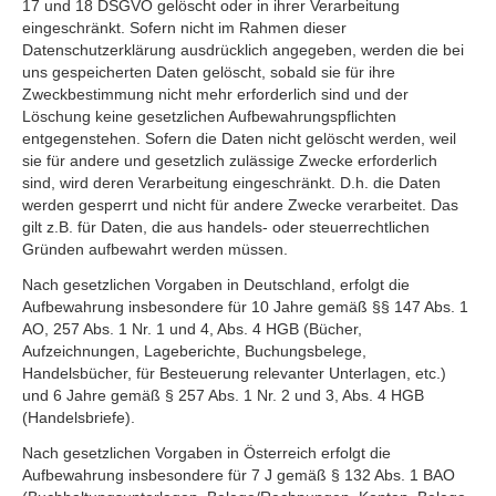
17 und 18 DSGVO gelöscht oder in ihrer Verarbeitung
eingeschränkt. Sofern nicht im Rahmen dieser
Datenschutzerklärung ausdrücklich angegeben, werden die bei
uns gespeicherten Daten gelöscht, sobald sie für ihre
Zweckbestimmung nicht mehr erforderlich sind und der
Löschung keine gesetzlichen Aufbewahrungspflichten
entgegenstehen. Sofern die Daten nicht gelöscht werden, weil
sie für andere und gesetzlich zulässige Zwecke erforderlich
sind, wird deren Verarbeitung eingeschränkt. D.h. die Daten
werden gesperrt und nicht für andere Zwecke verarbeitet. Das
gilt z.B. für Daten, die aus handels- oder steuerrechtlichen
Gründen aufbewahrt werden müssen.
Nach gesetzlichen Vorgaben in Deutschland, erfolgt die
Aufbewahrung insbesondere für 10 Jahre gemäß §§ 147 Abs. 1
AO, 257 Abs. 1 Nr. 1 und 4, Abs. 4 HGB (Bücher,
Aufzeichnungen, Lageberichte, Buchungsbelege,
Handelsbücher, für Besteuerung relevanter Unterlagen, etc.)
und 6 Jahre gemäß § 257 Abs. 1 Nr. 2 und 3, Abs. 4 HGB
(Handelsbriefe).
Nach gesetzlichen Vorgaben in Österreich erfolgt die
Aufbewahrung insbesondere für 7 J gemäß § 132 Abs. 1 BAO