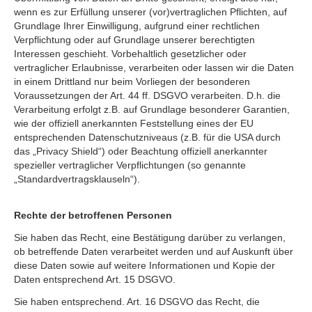
wenn es zur Erfüllung unserer (vor)vertraglichen Pflichten, auf
Grundlage Ihrer Einwilligung, aufgrund einer rechtlichen
Verpflichtung oder auf Grundlage unserer berechtigten
Interessen geschieht. Vorbehaltlich gesetzlicher oder
vertraglicher Erlaubnisse, verarbeiten oder lassen wir die Daten
in einem Drittland nur beim Vorliegen der besonderen
Voraussetzungen der Art. 44 ff. DSGVO verarbeiten. D.h. die
Verarbeitung erfolgt z.B. auf Grundlage besonderer Garantien,
wie der offiziell anerkannten Feststellung eines der EU
entsprechenden Datenschutzniveaus (z.B. für die USA durch
das „Privacy Shield“) oder Beachtung offiziell anerkannter
spezieller vertraglicher Verpflichtungen (so genannte
„Standardvertragsklauseln“).
Rechte der betroffenen Personen
Sie haben das Recht, eine Bestätigung darüber zu verlangen,
ob betreffende Daten verarbeitet werden und auf Auskunft über
diese Daten sowie auf weitere Informationen und Kopie der
Daten entsprechend Art. 15 DSGVO.
Sie haben entsprechend. Art. 16 DSGVO das Recht, die