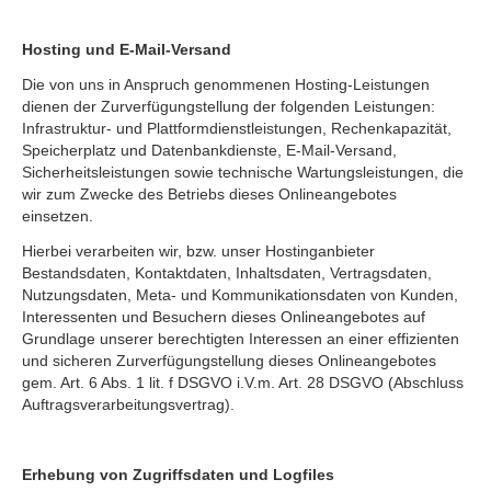
Hosting und E-Mail-Versand
Die von uns in Anspruch genommenen Hosting-Leistungen
dienen der Zurverfügungstellung der folgenden Leistungen:
Infrastruktur- und Plattformdienstleistungen, Rechenkapazität,
Speicherplatz und Datenbankdienste, E-Mail-Versand,
Sicherheitsleistungen sowie technische Wartungsleistungen, die
wir zum Zwecke des Betriebs dieses Onlineangebotes
einsetzen.
Hierbei verarbeiten wir, bzw. unser Hostinganbieter
Bestandsdaten, Kontaktdaten, Inhaltsdaten, Vertragsdaten,
Nutzungsdaten, Meta- und Kommunikationsdaten von Kunden,
Interessenten und Besuchern dieses Onlineangebotes auf
Grundlage unserer berechtigten Interessen an einer effizienten
und sicheren Zurverfügungstellung dieses Onlineangebotes
gem. Art. 6 Abs. 1 lit. f DSGVO i.V.m. Art. 28 DSGVO (Abschluss
Auftragsverarbeitungsvertrag).
Erhebung von Zugriffsdaten und Logfiles