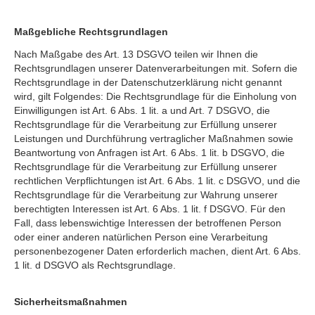
Maßgebliche Rechtsgrundlagen
Nach Maßgabe des Art. 13 DSGVO teilen wir Ihnen die
Rechtsgrundlagen unserer Datenverarbeitungen mit. Sofern die
Rechtsgrundlage in der Datenschutzerklärung nicht genannt
wird, gilt Folgendes: Die Rechtsgrundlage für die Einholung von
Einwilligungen ist Art. 6 Abs. 1 lit. a und Art. 7 DSGVO, die
Rechtsgrundlage für die Verarbeitung zur Erfüllung unserer
Leistungen und Durchführung vertraglicher Maßnahmen sowie
Beantwortung von Anfragen ist Art. 6 Abs. 1 lit. b DSGVO, die
Rechtsgrundlage für die Verarbeitung zur Erfüllung unserer
rechtlichen Verpflichtungen ist Art. 6 Abs. 1 lit. c DSGVO, und die
Rechtsgrundlage für die Verarbeitung zur Wahrung unserer
berechtigten Interessen ist Art. 6 Abs. 1 lit. f DSGVO. Für den
Fall, dass lebenswichtige Interessen der betroffenen Person
oder einer anderen natürlichen Person eine Verarbeitung
personenbezogener Daten erforderlich machen, dient Art. 6 Abs.
1 lit. d DSGVO als Rechtsgrundlage.
Sicherheitsmaßnahmen