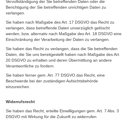
Vervollständigung der Sie betreffenden Daten oder die
Berichtigung der Sie betreffenden unrichtigen Daten zu
verlangen.
Sie haben nach Maßgabe des Art. 17 DSGVO das Recht zu
verlangen, dass betreffende Daten unverzüglich gelöscht
werden, bzw. alternativ nach Maßgabe des Art. 18 DSGVO eine
Einschränkung der Verarbeitung der Daten zu verlangen.
Sie haben das Recht zu verlangen, dass die Sie betreffenden
Daten, die Sie uns bereitgestellt haben nach Maßgabe des Art.
20 DSGVO zu erhalten und deren Übermittlung an andere
Verantwortliche zu fordern.
Sie haben ferner gem. Art. 77 DSGVO das Recht, eine
Beschwerde bei der zuständigen Aufsichtsbehörde
einzureichen.
Widerrufsrecht
Sie haben das Recht, erteilte Einwilligungen gem. Art. 7 Abs. 3
DSGVO mit Wirkung für die Zukunft zu widerrufen