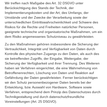
Wir treffen nach Maßgabe des Art. 32 DSGVO unter
Berücksichtigung des Stands der Technik, der
Implementierungskosten und der Art, des Umfangs, der
Umstände und der Zwecke der Verarbeitung sowie der
unterschiedlichen Eintrittswahrscheinlichkeit und Schwere des
Risikos für die Rechte und Freiheiten natürlicher Personen,
geeignete technische und organisatorische Maßnahmen, um ein
dem Risiko angemessenes Schutzniveau zu gewährleisten.
Zu den Maßnahmen gehören insbesondere die Sicherung der
Vertraulichkeit, Integrität und Verfügbarkeit von Daten durch
Kontrolle des physischen Zugangs zu den Daten, als auch des
sie betreffenden Zugriffs, der Eingabe, Weitergabe, der
Sicherung der Verfügbarkeit und ihrer Trennung. Des Weiteren
haben wir Verfahren eingerichtet, die eine Wahrnehmung von
Betroffenenrechten, Löschung von Daten und Reaktion auf
Gefährdung der Daten gewährleisten. Ferner berücksichtigen
wir den Schutz personenbezogener Daten bereits bei der
Entwicklung, bzw. Auswahl von Hardware, Software sowie
Verfahren, entsprechend dem Prinzip des Datenschutzes durch
Technikgestaltung und durch datenschutzfreundliche
Voreinstellungen (Art. 25 DSGVO).