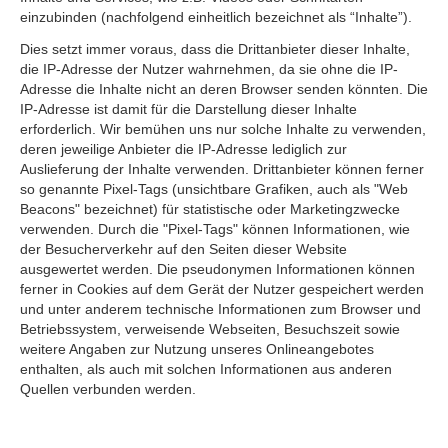
einzubinden (nachfolgend einheitlich bezeichnet als “Inhalte”).
Dies setzt immer voraus, dass die Drittanbieter dieser Inhalte,
die IP-Adresse der Nutzer wahrnehmen, da sie ohne die IP-
Adresse die Inhalte nicht an deren Browser senden könnten. Die
IP-Adresse ist damit für die Darstellung dieser Inhalte
erforderlich. Wir bemühen uns nur solche Inhalte zu verwenden,
deren jeweilige Anbieter die IP-Adresse lediglich zur
Auslieferung der Inhalte verwenden. Drittanbieter können ferner
so genannte Pixel-Tags (unsichtbare Grafiken, auch als "Web
Beacons" bezeichnet) für statistische oder Marketingzwecke
verwenden. Durch die "Pixel-Tags" können Informationen, wie
der Besucherverkehr auf den Seiten dieser Website
ausgewertet werden. Die pseudonymen Informationen können
ferner in Cookies auf dem Gerät der Nutzer gespeichert werden
und unter anderem technische Informationen zum Browser und
Betriebssystem, verweisende Webseiten, Besuchszeit sowie
weitere Angaben zur Nutzung unseres Onlineangebotes
enthalten, als auch mit solchen Informationen aus anderen
Quellen verbunden werden.