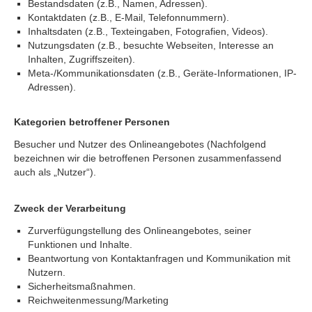
Bestandsdaten (z.B., Namen, Adressen).
Kontaktdaten (z.B., E-Mail, Telefonnummern).
Inhaltsdaten (z.B., Texteingaben, Fotografien, Videos).
Nutzungsdaten (z.B., besuchte Webseiten, Interesse an
Inhalten, Zugriffszeiten).
Meta-/Kommunikationsdaten (z.B., Geräte-Informationen, IP-
Adressen).
Kategorien betroffener Personen
Besucher und Nutzer des Onlineangebotes (Nachfolgend
bezeichnen wir die betroffenen Personen zusammenfassend
auch als „Nutzer“).
Zweck der Verarbeitung
Zurverfügungstellung des Onlineangebotes, seiner
Funktionen und Inhalte.
Beantwortung von Kontaktanfragen und Kommunikation mit
Nutzern.
Sicherheitsmaßnahmen.
Reichweitenmessung/Marketing