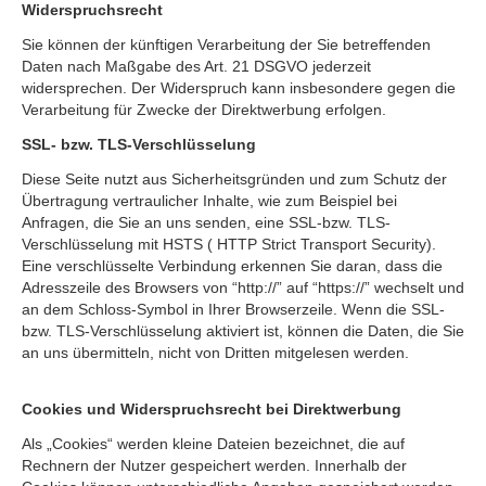
Widerspruchsrecht
Sie können der künftigen Verarbeitung der Sie betreffenden
Daten nach Maßgabe des Art. 21 DSGVO jederzeit
widersprechen. Der Widerspruch kann insbesondere gegen die
Verarbeitung für Zwecke der Direktwerbung erfolgen.
SSL- bzw. TLS-Verschlüsselung
Diese Seite nutzt aus Sicherheitsgründen und zum Schutz der
Übertragung vertraulicher Inhalte, wie zum Beispiel bei
Anfragen, die Sie an uns senden, eine SSL-bzw. TLS-
Verschlüsselung mit HSTS ( HTTP Strict Transport Security).
Eine verschlüsselte Verbindung erkennen Sie daran, dass die
Adresszeile des Browsers von “http://” auf “https://” wechselt und
an dem Schloss-Symbol in Ihrer Browserzeile. Wenn die SSL-
bzw. TLS-Verschlüsselung aktiviert ist, können die Daten, die Sie
an uns übermitteln, nicht von Dritten mitgelesen werden.
Cookies und Widerspruchsrecht bei Direktwerbung
Als „Cookies“ werden kleine Dateien bezeichnet, die auf
Rechnern der Nutzer gespeichert werden. Innerhalb der