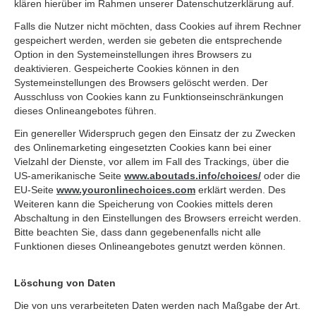
klären hierüber im Rahmen unserer Datenschutzerklärung auf.
Falls die Nutzer nicht möchten, dass Cookies auf ihrem Rechner
gespeichert werden, werden sie gebeten die entsprechende
Option in den Systemeinstellungen ihres Browsers zu
deaktivieren. Gespeicherte Cookies können in den
Systemeinstellungen des Browsers gelöscht werden. Der
Ausschluss von Cookies kann zu Funktionseinschränkungen
dieses Onlineangebotes führen.
Ein genereller Widerspruch gegen den Einsatz der zu Zwecken
des Onlinemarketing eingesetzten Cookies kann bei einer
Vielzahl der Dienste, vor allem im Fall des Trackings, über die
US-amerikanische Seite
www.aboutads.info/choices/
oder die
EU-Seite
www.youronlinechoices.com
erklärt werden. Des
Weiteren kann die Speicherung von Cookies mittels deren
Abschaltung in den Einstellungen des Browsers erreicht werden.
Bitte beachten Sie, dass dann gegebenenfalls nicht alle
Funktionen dieses Onlineangebotes genutzt werden können.
Löschung von Daten
Die von uns verarbeiteten Daten werden nach Maßgabe der Art.