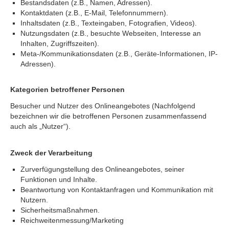
Bestandsdaten (z.B., Namen, Adressen).
Kontaktdaten (z.B., E-Mail, Telefonnummern).
Inhaltsdaten (z.B., Texteingaben, Fotografien, Videos).
Nutzungsdaten (z.B., besuchte Webseiten, Interesse an
Inhalten, Zugriffszeiten).
Meta-/Kommunikationsdaten (z.B., Geräte-Informationen, IP-
Adressen).
Kategorien betroffener Personen
Besucher und Nutzer des Onlineangebotes (Nachfolgend
bezeichnen wir die betroffenen Personen zusammenfassend
auch als „Nutzer“).
Zweck der Verarbeitung
Zurverfügungstellung des Onlineangebotes, seiner
Funktionen und Inhalte.
Beantwortung von Kontaktanfragen und Kommunikation mit
Nutzern.
Sicherheitsmaßnahmen.
Reichweitenmessung/Marketing