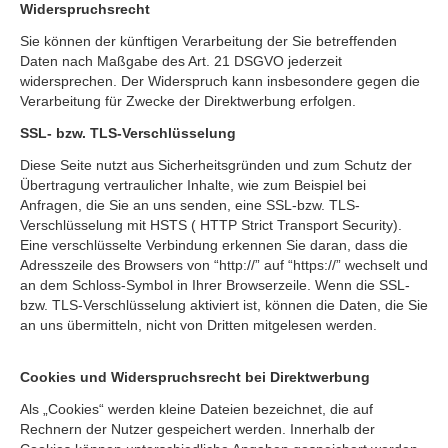
Widerspruchsrecht
Sie können der künftigen Verarbeitung der Sie betreffenden
Daten nach Maßgabe des Art. 21 DSGVO jederzeit
widersprechen. Der Widerspruch kann insbesondere gegen die
Verarbeitung für Zwecke der Direktwerbung erfolgen.
SSL- bzw. TLS-Verschlüsselung
Diese Seite nutzt aus Sicherheitsgründen und zum Schutz der
Übertragung vertraulicher Inhalte, wie zum Beispiel bei
Anfragen, die Sie an uns senden, eine SSL-bzw. TLS-
Verschlüsselung mit HSTS ( HTTP Strict Transport Security).
Eine verschlüsselte Verbindung erkennen Sie daran, dass die
Adresszeile des Browsers von “http://” auf “https://” wechselt und
an dem Schloss-Symbol in Ihrer Browserzeile. Wenn die SSL-
bzw. TLS-Verschlüsselung aktiviert ist, können die Daten, die Sie
an uns übermitteln, nicht von Dritten mitgelesen werden.
Cookies und Widerspruchsrecht bei Direktwerbung
Als „Cookies“ werden kleine Dateien bezeichnet, die auf
Rechnern der Nutzer gespeichert werden. Innerhalb der