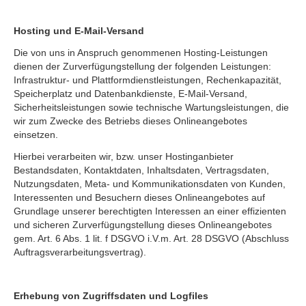
Hosting und E-Mail-Versand
Die von uns in Anspruch genommenen Hosting-Leistungen
dienen der Zurverfügungstellung der folgenden Leistungen:
Infrastruktur- und Plattformdienstleistungen, Rechenkapazität,
Speicherplatz und Datenbankdienste, E-Mail-Versand,
Sicherheitsleistungen sowie technische Wartungsleistungen, die
wir zum Zwecke des Betriebs dieses Onlineangebotes
einsetzen.
Hierbei verarbeiten wir, bzw. unser Hostinganbieter
Bestandsdaten, Kontaktdaten, Inhaltsdaten, Vertragsdaten,
Nutzungsdaten, Meta- und Kommunikationsdaten von Kunden,
Interessenten und Besuchern dieses Onlineangebotes auf
Grundlage unserer berechtigten Interessen an einer effizienten
und sicheren Zurverfügungstellung dieses Onlineangebotes
gem. Art. 6 Abs. 1 lit. f DSGVO i.V.m. Art. 28 DSGVO (Abschluss
Auftragsverarbeitungsvertrag).
Erhebung von Zugriffsdaten und Logfiles