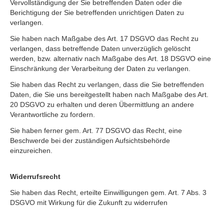
Vervollständigung der Sie betreffenden Daten oder die
Berichtigung der Sie betreffenden unrichtigen Daten zu
verlangen.
Sie haben nach Maßgabe des Art. 17 DSGVO das Recht zu
verlangen, dass betreffende Daten unverzüglich gelöscht
werden, bzw. alternativ nach Maßgabe des Art. 18 DSGVO eine
Einschränkung der Verarbeitung der Daten zu verlangen.
Sie haben das Recht zu verlangen, dass die Sie betreffenden
Daten, die Sie uns bereitgestellt haben nach Maßgabe des Art.
20 DSGVO zu erhalten und deren Übermittlung an andere
Verantwortliche zu fordern.
Sie haben ferner gem. Art. 77 DSGVO das Recht, eine
Beschwerde bei der zuständigen Aufsichtsbehörde
einzureichen.
Widerrufsrecht
Sie haben das Recht, erteilte Einwilligungen gem. Art. 7 Abs. 3
DSGVO mit Wirkung für die Zukunft zu widerrufen