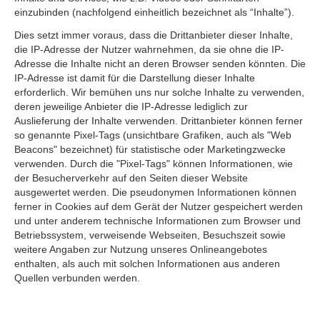
einzubinden (nachfolgend einheitlich bezeichnet als “Inhalte”).
Dies setzt immer voraus, dass die Drittanbieter dieser Inhalte,
die IP-Adresse der Nutzer wahrnehmen, da sie ohne die IP-
Adresse die Inhalte nicht an deren Browser senden könnten. Die
IP-Adresse ist damit für die Darstellung dieser Inhalte
erforderlich. Wir bemühen uns nur solche Inhalte zu verwenden,
deren jeweilige Anbieter die IP-Adresse lediglich zur
Auslieferung der Inhalte verwenden. Drittanbieter können ferner
so genannte Pixel-Tags (unsichtbare Grafiken, auch als "Web
Beacons" bezeichnet) für statistische oder Marketingzwecke
verwenden. Durch die "Pixel-Tags" können Informationen, wie
der Besucherverkehr auf den Seiten dieser Website
ausgewertet werden. Die pseudonymen Informationen können
ferner in Cookies auf dem Gerät der Nutzer gespeichert werden
und unter anderem technische Informationen zum Browser und
Betriebssystem, verweisende Webseiten, Besuchszeit sowie
weitere Angaben zur Nutzung unseres Onlineangebotes
enthalten, als auch mit solchen Informationen aus anderen
Quellen verbunden werden.