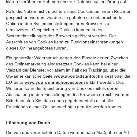
klären hierüber im Rahmen unserer Datenschutzerklärung auf.
Falls die Nutzer nicht möchten, dass Cookies auf ihrem Rechner
gespeichert werden, werden sie gebeten die entsprechende
Option in den Systemeinstellungen ihres Browsers zu
deaktivieren. Gespeicherte Cookies können in den
Systemeinstellungen des Browsers gelöscht werden. Der
Ausschluss von Cookies kann zu Funktionseinschränkungen
dieses Onlineangebotes führen.
Ein genereller Widerspruch gegen den Einsatz der zu Zwecken
des Onlinemarketing eingesetzten Cookies kann bei einer
Vielzahl der Dienste, vor allem im Fall des Trackings, über die
US-amerikanische Seite
www.aboutads.info/choices/
oder die
EU-Seite
www.youronlinechoices.com
erklärt werden. Des
Weiteren kann die Speicherung von Cookies mittels deren
Abschaltung in den Einstellungen des Browsers erreicht werden.
Bitte beachten Sie, dass dann gegebenenfalls nicht alle
Funktionen dieses Onlineangebotes genutzt werden können.
Löschung von Daten
Die von uns verarbeiteten Daten werden nach Maßgabe der Art.