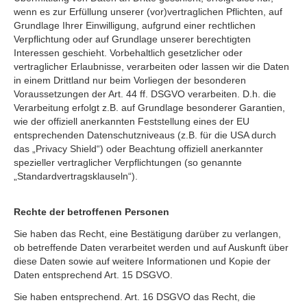
wenn es zur Erfüllung unserer (vor)vertraglichen Pflichten, auf
Grundlage Ihrer Einwilligung, aufgrund einer rechtlichen
Verpflichtung oder auf Grundlage unserer berechtigten
Interessen geschieht. Vorbehaltlich gesetzlicher oder
vertraglicher Erlaubnisse, verarbeiten oder lassen wir die Daten
in einem Drittland nur beim Vorliegen der besonderen
Voraussetzungen der Art. 44 ff. DSGVO verarbeiten. D.h. die
Verarbeitung erfolgt z.B. auf Grundlage besonderer Garantien,
wie der offiziell anerkannten Feststellung eines der EU
entsprechenden Datenschutzniveaus (z.B. für die USA durch
das „Privacy Shield“) oder Beachtung offiziell anerkannter
spezieller vertraglicher Verpflichtungen (so genannte
„Standardvertragsklauseln“).
Rechte der betroffenen Personen
Sie haben das Recht, eine Bestätigung darüber zu verlangen,
ob betreffende Daten verarbeitet werden und auf Auskunft über
diese Daten sowie auf weitere Informationen und Kopie der
Daten entsprechend Art. 15 DSGVO.
Sie haben entsprechend. Art. 16 DSGVO das Recht, die