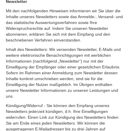
Newsletter
Mit den nachfolgenden Hinweisen informieren wir Sie über die
Inhalte unseres Newsletters sowie das Anmelde-, Versand- und
das statistische Auswertungsverfahren sowie Ihre
Widerspruchsrechte auf. Indem Sie unseren Newsletter
abonnieren, erklären Sie sich mit dem Empfang und den
beschriebenen Verfahren einverstanden.
Inhalt des Newsletters: Wir versenden Newsletter, E-Mails und
weitere elektronische Benachrichtigungen mit werblichen
Informationen (nachfolgend „Newsletter“) nur mit der
Einwilligung der Empfänger oder einer gesetzlichen Erlaubnis.
Sofern im Rahmen einer Anmeldung zum Newsletter dessen
Inhalte konkret umschrieben werden, sind sie für die
Einwilligung der Nutzer maßgeblich. Im Übrigen enthalten
unsere Newsletter Informationen zu unseren Leistungen und
uns.
Kündigung/Widerruf - Sie können den Empfang unseres
Newsletters jederzeit kündigen, d.h. Ihre Einwilligungen
widerrufen. Einen Link zur Kündigung des Newsletters finden
Sie am Ende eines jeden Newsletters. Wir können die
ausgetragenen E-Mailadressen bis zu drei Jahren auf