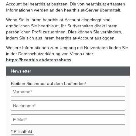
Account bei hearthis.at besitzen. Die von hearthis.at erfassten
Informationen werden an den hearthis.at-Server übermittelt.
Wenn Sie in Ihrem hearthis.at-Account eingeloggt sind,
ermöglichen Sie hearthis.at, Ihr Surfverhalten direkt Ihrem
persönlichen Profil zuzuordnen. Dies können Sie verhindern,
indem Sie sich aus Ihrem hearthis.at-Account ausloggen.
Weitere Informationen zum Umgang mit Nutzerdaten finden Sie
in der Datenschutzerklärung von Vimeo unter:
https://hearthis.at/datenschutz/
.
Newsletter
Bleiben Sie immer auf dem Laufenden!
* Pflichtfeld