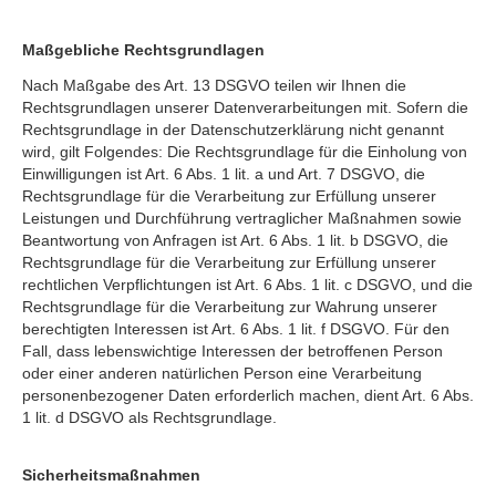
Maßgebliche Rechtsgrundlagen
Nach Maßgabe des Art. 13 DSGVO teilen wir Ihnen die
Rechtsgrundlagen unserer Datenverarbeitungen mit. Sofern die
Rechtsgrundlage in der Datenschutzerklärung nicht genannt
wird, gilt Folgendes: Die Rechtsgrundlage für die Einholung von
Einwilligungen ist Art. 6 Abs. 1 lit. a und Art. 7 DSGVO, die
Rechtsgrundlage für die Verarbeitung zur Erfüllung unserer
Leistungen und Durchführung vertraglicher Maßnahmen sowie
Beantwortung von Anfragen ist Art. 6 Abs. 1 lit. b DSGVO, die
Rechtsgrundlage für die Verarbeitung zur Erfüllung unserer
rechtlichen Verpflichtungen ist Art. 6 Abs. 1 lit. c DSGVO, und die
Rechtsgrundlage für die Verarbeitung zur Wahrung unserer
berechtigten Interessen ist Art. 6 Abs. 1 lit. f DSGVO. Für den
Fall, dass lebenswichtige Interessen der betroffenen Person
oder einer anderen natürlichen Person eine Verarbeitung
personenbezogener Daten erforderlich machen, dient Art. 6 Abs.
1 lit. d DSGVO als Rechtsgrundlage.
Sicherheitsmaßnahmen