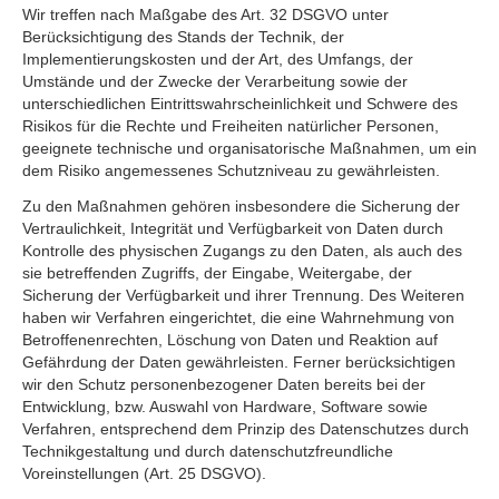
Wir treffen nach Maßgabe des Art. 32 DSGVO unter
Berücksichtigung des Stands der Technik, der
Implementierungskosten und der Art, des Umfangs, der
Umstände und der Zwecke der Verarbeitung sowie der
unterschiedlichen Eintrittswahrscheinlichkeit und Schwere des
Risikos für die Rechte und Freiheiten natürlicher Personen,
geeignete technische und organisatorische Maßnahmen, um ein
dem Risiko angemessenes Schutzniveau zu gewährleisten.
Zu den Maßnahmen gehören insbesondere die Sicherung der
Vertraulichkeit, Integrität und Verfügbarkeit von Daten durch
Kontrolle des physischen Zugangs zu den Daten, als auch des
sie betreffenden Zugriffs, der Eingabe, Weitergabe, der
Sicherung der Verfügbarkeit und ihrer Trennung. Des Weiteren
haben wir Verfahren eingerichtet, die eine Wahrnehmung von
Betroffenenrechten, Löschung von Daten und Reaktion auf
Gefährdung der Daten gewährleisten. Ferner berücksichtigen
wir den Schutz personenbezogener Daten bereits bei der
Entwicklung, bzw. Auswahl von Hardware, Software sowie
Verfahren, entsprechend dem Prinzip des Datenschutzes durch
Technikgestaltung und durch datenschutzfreundliche
Voreinstellungen (Art. 25 DSGVO).