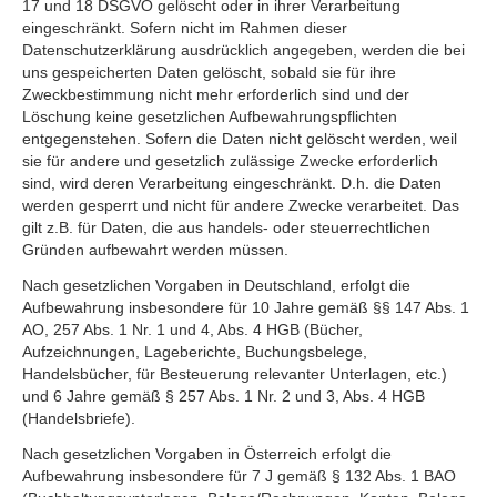
17 und 18 DSGVO gelöscht oder in ihrer Verarbeitung
eingeschränkt. Sofern nicht im Rahmen dieser
Datenschutzerklärung ausdrücklich angegeben, werden die bei
uns gespeicherten Daten gelöscht, sobald sie für ihre
Zweckbestimmung nicht mehr erforderlich sind und der
Löschung keine gesetzlichen Aufbewahrungspflichten
entgegenstehen. Sofern die Daten nicht gelöscht werden, weil
sie für andere und gesetzlich zulässige Zwecke erforderlich
sind, wird deren Verarbeitung eingeschränkt. D.h. die Daten
werden gesperrt und nicht für andere Zwecke verarbeitet. Das
gilt z.B. für Daten, die aus handels- oder steuerrechtlichen
Gründen aufbewahrt werden müssen.
Nach gesetzlichen Vorgaben in Deutschland, erfolgt die
Aufbewahrung insbesondere für 10 Jahre gemäß §§ 147 Abs. 1
AO, 257 Abs. 1 Nr. 1 und 4, Abs. 4 HGB (Bücher,
Aufzeichnungen, Lageberichte, Buchungsbelege,
Handelsbücher, für Besteuerung relevanter Unterlagen, etc.)
und 6 Jahre gemäß § 257 Abs. 1 Nr. 2 und 3, Abs. 4 HGB
(Handelsbriefe).
Nach gesetzlichen Vorgaben in Österreich erfolgt die
Aufbewahrung insbesondere für 7 J gemäß § 132 Abs. 1 BAO