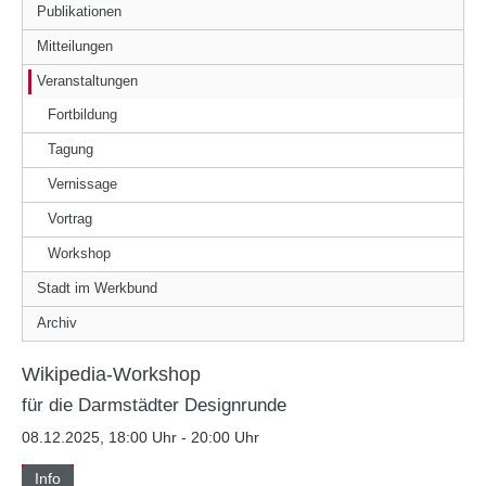
Publikationen
Mitteilungen
Veranstaltungen
Fortbildung
Tagung
Vernissage
Vortrag
Workshop
Stadt im Werkbund
Archiv
Wikipedia-Workshop
für die Darmstädter Designrunde
08.12.2025, 18:00 Uhr - 20:00 Uhr
Info