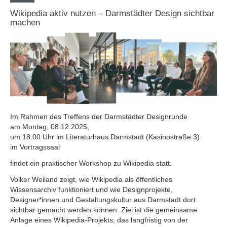
Wikipedia aktiv nutzen – Darmstädter Design sichtbar
machen
Im Rahmen des Treffens der Darmstädter Designrunde
am Montag, 08.12.2025,
um 18:00 Uhr im Literaturhaus Darmstadt (Kasinostraße 3)
im Vortragssaal
findet ein praktischer Workshop zu Wikipedia statt.
Volker Weiland zeigt, wie Wikipedia als öffentliches
Wissensarchiv funktioniert und wie Designprojekte,
Designer*innen und Gestaltungskultur aus Darmstadt dort
sichtbar gemacht werden können. Ziel ist die gemeinsame
Anlage eines Wikipedia-Projekts, das langfristig von der