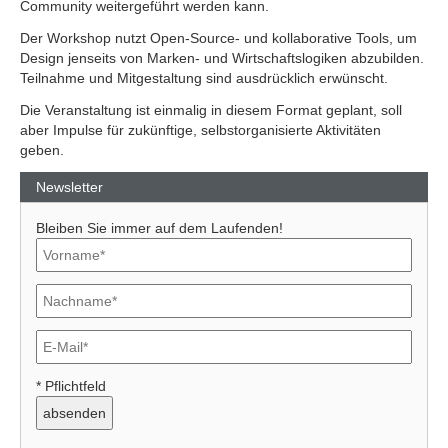
Community weitergeführt werden kann.
Der Workshop nutzt Open-Source- und kollaborative Tools, um
Design jenseits von Marken- und Wirtschaftslogiken abzubilden.
Teilnahme und Mitgestaltung sind ausdrücklich erwünscht.
Die Veranstaltung ist einmalig in diesem Format geplant, soll
aber Impulse für zukünftige, selbstorganisierte Aktivitäten
geben.
Newsletter
Bleiben Sie immer auf dem Laufenden!
* Pflichtfeld