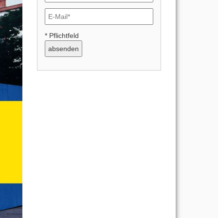
* Pflichtfeld