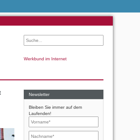
Werkbund im Internet
t
Newsletter
Bleiben Sie immer auf dem
Laufenden!