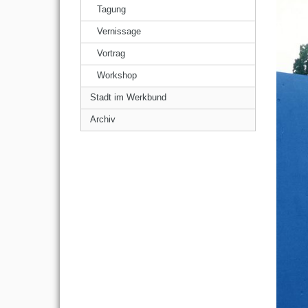
Tagung
Vernissage
Vortrag
Workshop
Stadt im Werkbund
Archiv