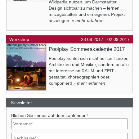
Wikipedia nutzen, um Darmstädter
Design sichtbar zu machen – lernen,
mitzugestalten und ein eigenes Projekt
anzulegen.
» mehr erfahren
Workshop
28.08.2017 - 02.09.2017
Poolplay Sommerakademie 2017
Poolplay richtet sich nicht nur an Tänzer,
Architekten und Musiker, sondern an alle
mit Interesse an RAUM und ZEIT -
gestaltet, choreographiert oder
komponiert!
» mehr erfahren
Newsletter
Bleiben Sie immer auf dem Laufenden!