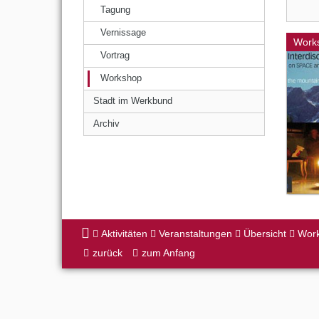
Tagung
Vernissage
Work
Vortrag
Workshop
Stadt im Werkbund
Archiv
Aktivitäten
Veranstaltungen
Übersicht
Wor
zurück
zum Anfang