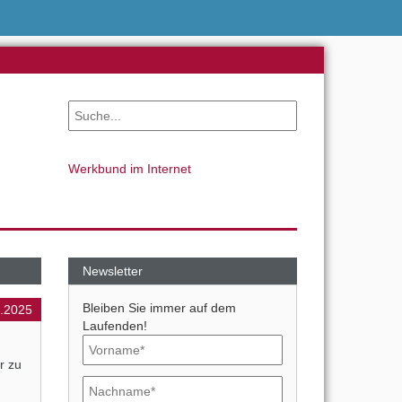
Werkbund im Internet
Newsletter
Bleiben Sie immer auf dem
.2025
Laufenden!
r zu