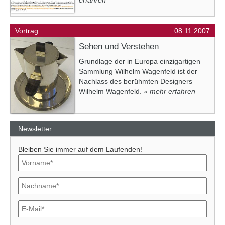
erfahren
Vortrag
08.11.2007
Sehen und Verstehen
Grundlage der in Europa einzigartigen
Sammlung Wilhelm Wagenfeld ist der
Nachlass des berühmten Designers
Wilhelm Wagenfeld.
» mehr erfahren
Newsletter
Bleiben Sie immer auf dem Laufenden!