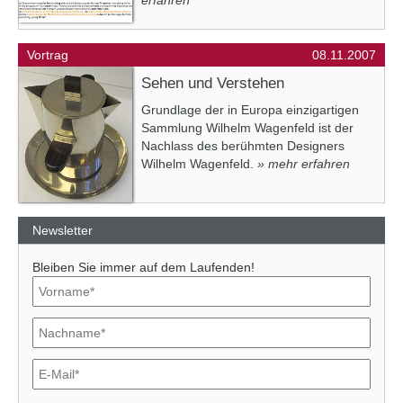
erfahren
Vortrag
08.11.2007
Sehen und Verstehen
Grundlage der in Europa einzigartigen
Sammlung Wilhelm Wagenfeld ist der
Nachlass des berühmten Designers
Wilhelm Wagenfeld.
» mehr erfahren
Newsletter
Bleiben Sie immer auf dem Laufenden!